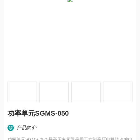
功率单元SGMS-050
产品简介
功率单元SGMS-050 是高压变频器是用于控制高压电机转速的电