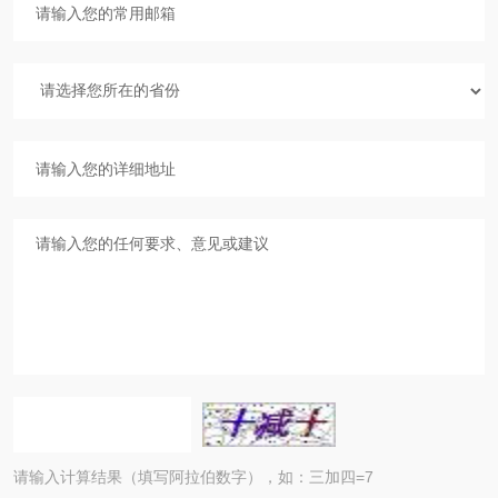
请输入计算结果（填写阿拉伯数字），如：三加四=7