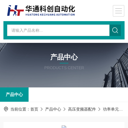
产品中心
PRODUCTS CENTER
产品中心
当前位置：
首页
产品中心
高压变频器配件
功率单元