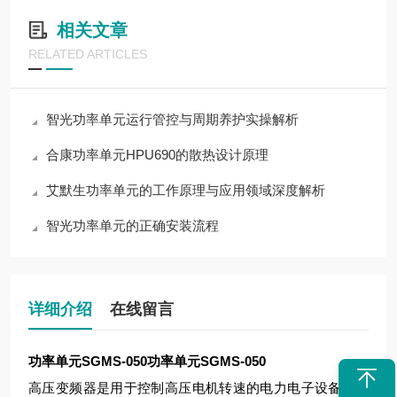
相关文章
RELATED ARTICLES
智光功率单元运行管控与周期养护实操解析
合康功率单元HPU690的散热设计原理
艾默生功率单元的工作原理与应用领域深度解析
智光功率单元的正确安装流程
详细介绍
在线留言
功率单元SGMS-050
功率单元SGMS-050
高压变频器是用于控制高压电机转速的电力电子设备，其