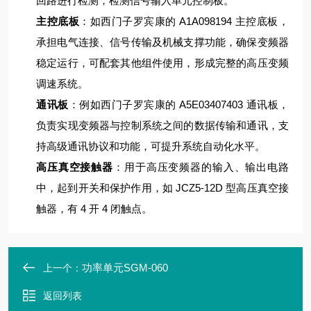
回路进行检测，检测信号输入单元控制板。
主控底板
：如西门子罗宾康的 A1A098194 主控底板，
承担电气连接、信号传输及机械支撑功能，确保变频器
稳定运行，可配套其他组件使用，形成完整的高压变频
调速系统。
通讯板
：例如西门子罗宾康的 A5E03407403 通讯板，
负责实现变频器与控制系统之间的数据传输和通讯，支
持高级通讯协议和功能，可提升系统自动化水平。
高压真空接触器
：用于高压变频器的输入、输出电路
中，起到开关和保护作用，如 JCZ5-12D 型高压真空接
触器，有 4 开 4 闭触点。
功率单元SGM-060
上一个：
返回列表