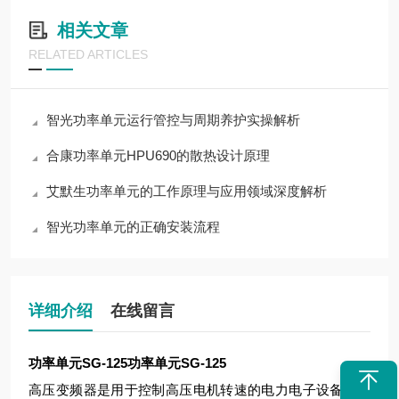
相关文章
RELATED ARTICLES
智光功率单元运行管控与周期养护实操解析
合康功率单元HPU690的散热设计原理
艾默生功率单元的工作原理与应用领域深度解析
智光功率单元的正确安装流程
详细介绍
在线留言
功率单元SG-125
功率单元SG-125
高压变频器是用于控制高压电机转速的电力电子设备，其