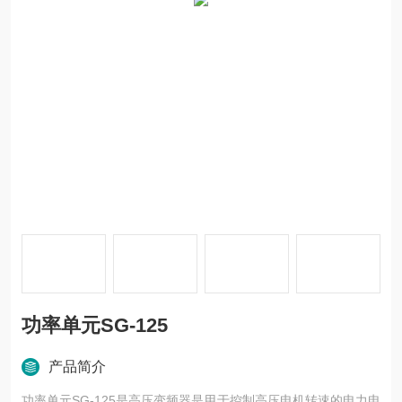
功率单元SG-125
产品简介
功率单元SG-125是高压变频器是用于控制高压电机转速的电力电