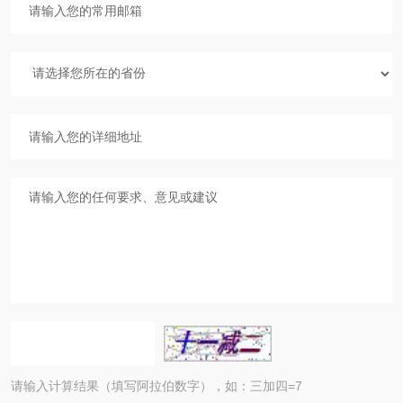
请输入计算结果（填写阿拉伯数字），如：三加四=7