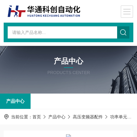
产品中心
PRODUCTS CENTER
产品中心
当前位置：
首页
产品中心
高压变频器配件
功率单元