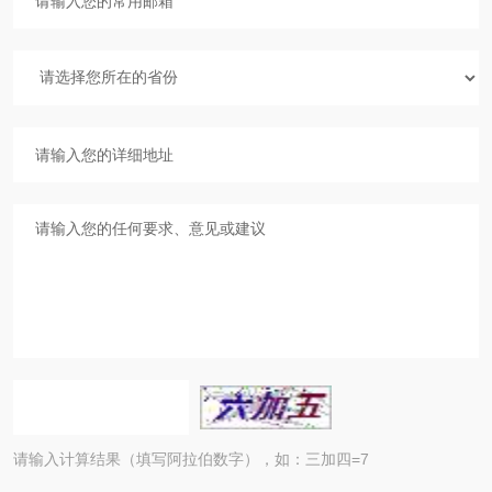
请输入计算结果（填写阿拉伯数字），如：三加四=7