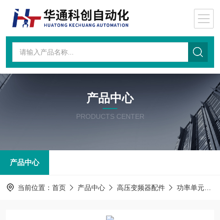
产品中心
PRODUCTS CENTER
产品中心
当前位置：
首页
产品中心
高压变频器配件
功率单元