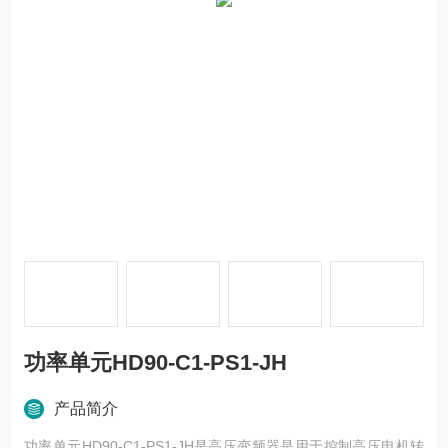
功率单元HD90-C1-PS1-JH
产品简介
功率单元HD90-C1-PS1-JH是高压变频器是用于控制高压电机转