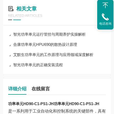
相关文章
RELATED ARTICLES
电话咨询
智光功率单元运行管控与周期养护实操解析
合康功率单元HPU690的散热设计原理
艾默生功率单元的工作原理与应用领域深度解析
智光功率单元的正确安装流程
详细介绍
在线留言
功率单元HD90-C1-PS1-JH
功率单元HD90-C1-PS1-JH
是一系列用于工业自动化和控制系统的关键部件，具有