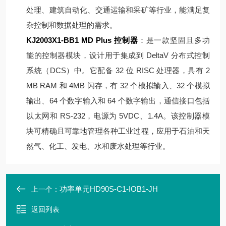
处理、建筑自动化、交通运输和采矿等行业，能满足复
杂控制和数据处理的需求。
KJ2003X1-BB1 MD Plus 控制器
：是一款坚固且多功
能的控制器模块，设计用于集成到 DeltaV 分布式控制
系统（DCS）中。它配备 32 位 RISC 处理器，具有 2
MB RAM 和 4MB 闪存，有 32 个模拟输入、32 个模拟
输出、64 个数字输入和 64 个数字输出，通信接口包括
以太网和 RS-232，电源为 5VDC、1.4A。该控制器模
块可精确且可靠地管理各种工业过程，应用于石油和天
然气、化工、发电、水和废水处理等行业。
功率单元HD90S-C1-IOB1-JH
上一个：
返回列表