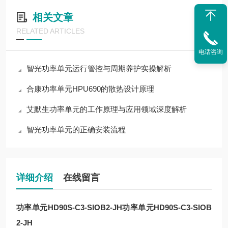
相关文章
RELATED ARTICLES
电话咨询
智光功率单元运行管控与周期养护实操解析
合康功率单元HPU690的散热设计原理
艾默生功率单元的工作原理与应用领域深度解析
智光功率单元的正确安装流程
详细介绍
在线留言
功率单元HD90S-C3-SIOB2-JH
功率单元HD90S-C3-SIOB
2-JH