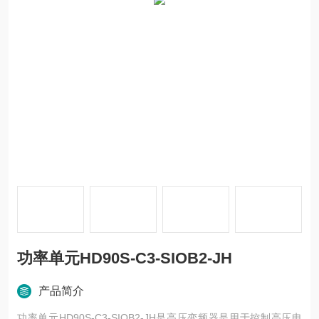
功率单元HD90S-C3-SIOB2-JH
产品简介
功率单元HD90S-C3-SIOB2-JH是高压变频器是用于控制高压电