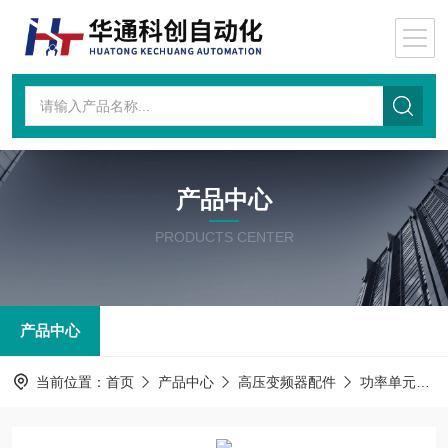
产品中心
PRODUCTS CENTER
产品中心
当前位置：
首页
产品中心
高压变频器配件
功率单元