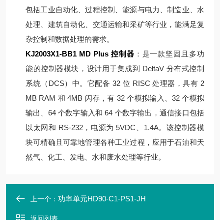
包括工业自动化、过程控制、能源与电力、制造业、水
处理、建筑自动化、交通运输和采矿等行业，能满足复
杂控制和数据处理的需求。
KJ2003X1-BB1 MD Plus 控制器
：是一款坚固且多功
能的控制器模块，设计用于集成到 DeltaV 分布式控制
系统（DCS）中。它配备 32 位 RISC 处理器，具有 2
MB RAM 和 4MB 闪存，有 32 个模拟输入、32 个模拟
输出、64 个数字输入和 64 个数字输出，通信接口包括
以太网和 RS-232，电源为 5VDC、1.4A。该控制器模
块可精确且可靠地管理各种工业过程，应用于石油和天
然气、化工、发电、水和废水处理等行业。
功率单元HD90-C1-PS1-JH
上一个：
返回列表