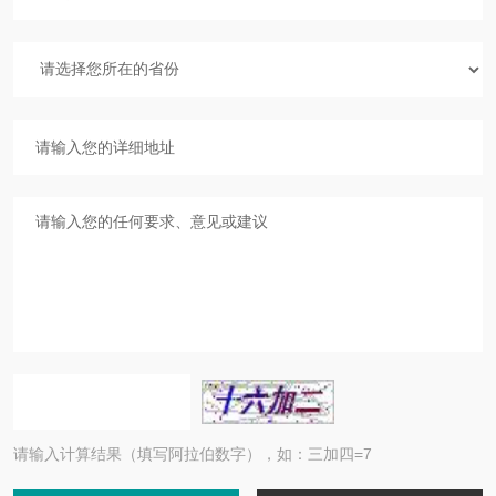
请输入计算结果（填写阿拉伯数字），如：三加四=7