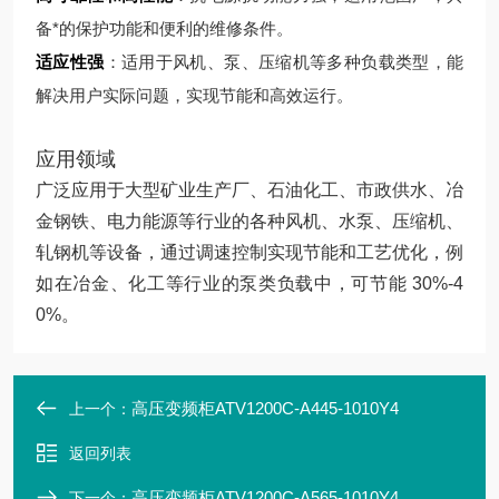
备*的保护功能和便利的维修条件。
适应性强
：适用于风机、泵、压缩机等多种负载类型，能
解决用户实际问题，实现节能和高效运行。
应用领域
广泛应用于大型矿业生产厂、石油化工、市政供水、冶
金钢铁、电力能源等行业的各种风机、水泵、压缩机、
轧钢机等设备，通过调速控制实现节能和工艺优化，例
如在冶金、化工等行业的泵类负载中，可节能 30%-4
0%。
高压变频柜ATV1200C-A445-1010Y4
上一个：
返回列表
高压变频柜ATV1200C-A565-1010Y4
下一个：