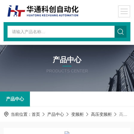
产品中心
PRODUCTS CENTER
产品中心
当前位置：
首页
产品中心
变频柜
高压变频柜
高压变频柜ATV1200C-A500-1010Y4