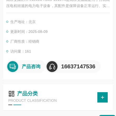
压电机转速的电力电子设备，其配件是保障设备正常运行、实现
功能扩展及维护维修的重要组成部分。这些配件种类繁多，涵盖
了功率变换、控制、冷却、保护等多个系统
生产地址：北京
更新时间：2025-08-09
厂商性质：经销商
访问量：161
16637147536
产品咨询
产品分类
PRODUCT CLASSIFICATION