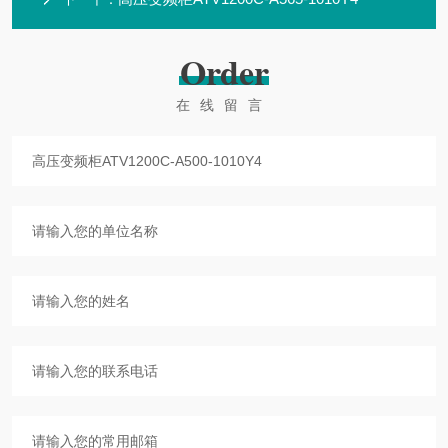
Order
在线留言