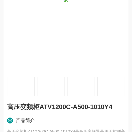
高压变频柜ATV1200C-A500-1010Y4
产品简介
高压变频柜ATV1200C-A500-1010Y4是高压变频器是用于控制高