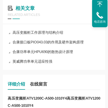
相关文章
RELATED ARTICLES
电话咨询
高压变频柜工作原理与结构介绍
合康接口板PIO043.03的作用及硬件架构原理
合康功率单元HPU690的散热设计原理
英威腾功率单元适应性强
详细介绍
在线留言
高压变频柜ATV1200C-A500-1010Y4
高压变频柜ATV1200
C-A500-1010Y4