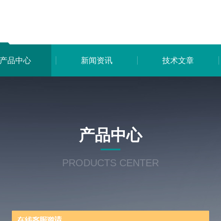
产品中心
新闻资讯
技术文章
产品中心
PRODUCTS CENTER