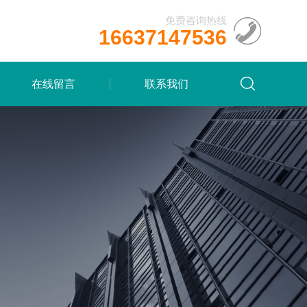
免费咨询热线
16637147536
在线留言
联系我们