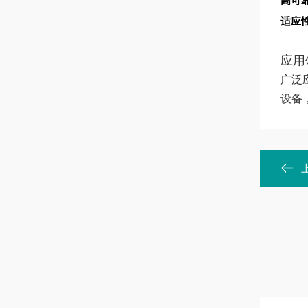
高可
适应
应用
广泛
设备