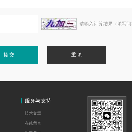
请输入计算结果（填写阿
服务与支持
技术文章
在线留言