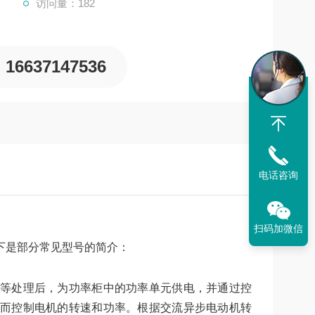
访问量：182
16637147536
电话咨询
扫码加微信
下是部分常见型号的简介：
等处理后，为功率柜中的功率单元供电，并通过控
而控制电机的转速和功率。根据交流异步电动机转