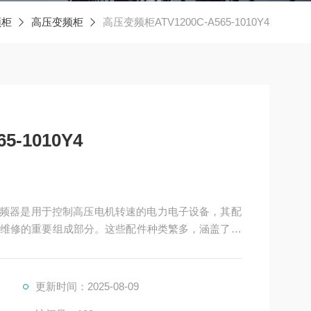
频柜
高压变频柜
高压变频柜ATV1200C-A565-1010Y4
5-1010Y4
4是高压变频器是用于控制高压电机转速的电力电子设备，其配
维修的重要组成部分。这些配件种类繁多，涵盖了功
更新时间：2025-08-09