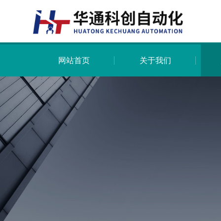
网站首页
关于我们