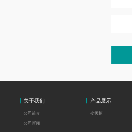
关于我们
产品展示
公司简介
变频柜
公司新闻