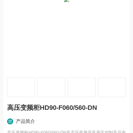
高压变频柜HD90-F060/560-DN
产品简介
高压变频柜HD90-F060/560-DN是高压变频器是用于控制高压电