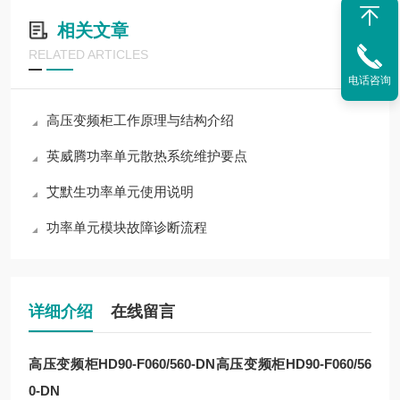
相关文章
RELATED ARTICLES
电话咨询
高压变频柜工作原理与结构介绍
英威腾功率单元散热系统维护要点
艾默生功率单元使用说明
功率单元模块故障诊断流程
详细介绍
在线留言
高压变频柜HD90-F060/560-DN
高压变频柜HD90-F060/56
0-DN