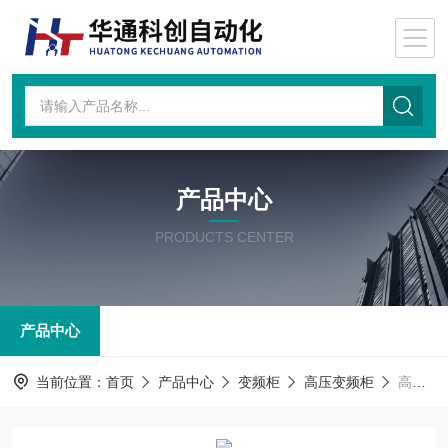
产品中心
PRODUCTS CENTER
产品中心
当前位置：
首页
产品中心
变频柜
高压变频柜
高压变频柜HD90-F060/560-DN