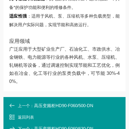
备*的保护功能和便利的维修条件。
适应性强
：适用于风机、泵、压缩机等多种负载类型，能
解决用户实际问题，实现节能和高效运行。
应用领域
广泛应用于大型矿业生产厂、石油化工、市政供水、冶
金钢铁、电力能源等行业的各种风机、水泵、压缩机、
轧钢机等设备，通过调速控制实现节能和工艺优化，例
如在冶金、化工等行业的泵类负载中，可节能 30%-4
0%。
高压变频柜HD90-F060/500-DN
上一个：
返回列表
高压变频柜HD90-F060/630-DN
下一个：