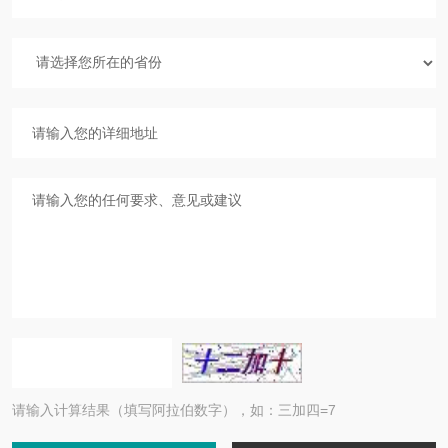
请输入计算结果（填写阿拉伯数字），如：三加四=7