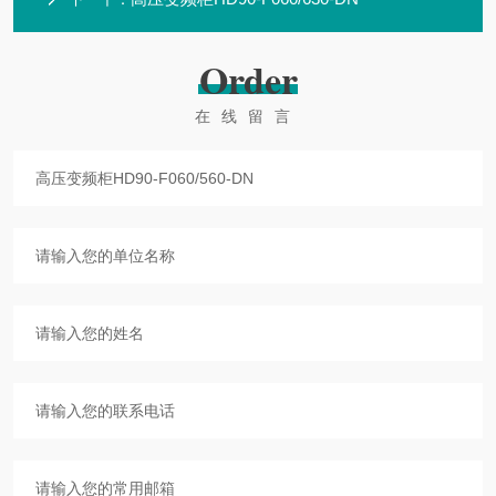
Order
在线留言