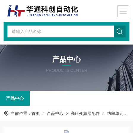
产品中心
PRODUCTS CENTER
产品中心
当前位置：
首页
产品中心
高压变频器配件
功率单元