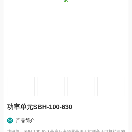
功率单元SBH-100-630
产品简介
功率单元SBH-100-630 是高压变频器是用于控制高压电机转速的