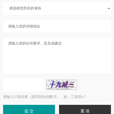
请输入计算结果（填写阿拉伯数字），如：三加四=7