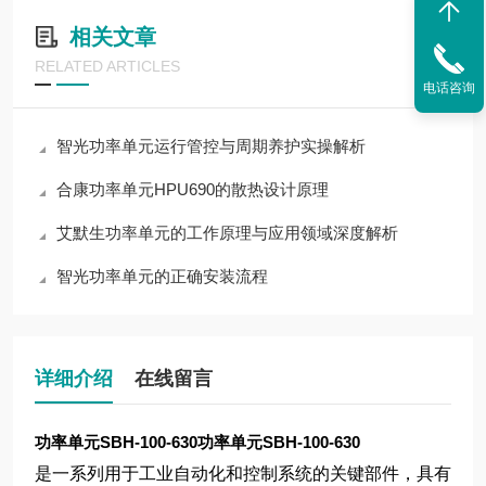
相关文章
RELATED ARTICLES
电话咨询
智光功率单元运行管控与周期养护实操解析
合康功率单元HPU690的散热设计原理
艾默生功率单元的工作原理与应用领域深度解析
智光功率单元的正确安装流程
详细介绍
在线留言
功率单元SBH-100-630
功率单元SBH-100-630
是一系列用于工业自动化和控制系统的关键部件，具有