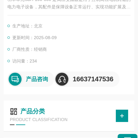
电力电子设备，其配件是保障设备正常运行、实现功能扩展及维
护维修的重要组成部分。这些配件种类繁多，涵盖了功率变换、
控制、冷却、保护等多个系统
生产地址：北京
更新时间：2025-08-09
厂商性质：经销商
访问量：234
16637147536
产品咨询
产品分类
PRODUCT CLASSIFICATION