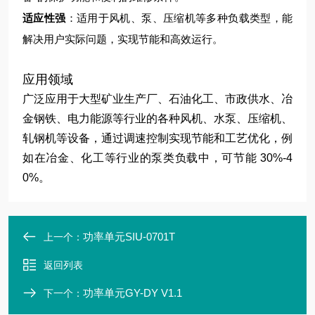
适应性强
：适用于风机、泵、压缩机等多种负载类型，能
解决用户实际问题，实现节能和高效运行。
应用领域
广泛应用于大型矿业生产厂、石油化工、市政供水、冶
金钢铁、电力能源等行业的各种风机、水泵、压缩机、
轧钢机等设备，通过调速控制实现节能和工艺优化，例
如在冶金、化工等行业的泵类负载中，可节能 30%-4
0%。
功率单元SIU-0701T
上一个：
返回列表
功率单元GY-DY V1.1
下一个：