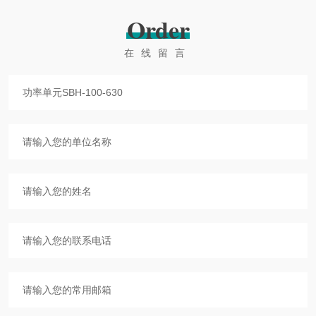
Order
在线留言