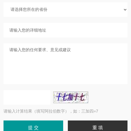
请输入计算结果（填写阿拉伯数字），如：三加四=7