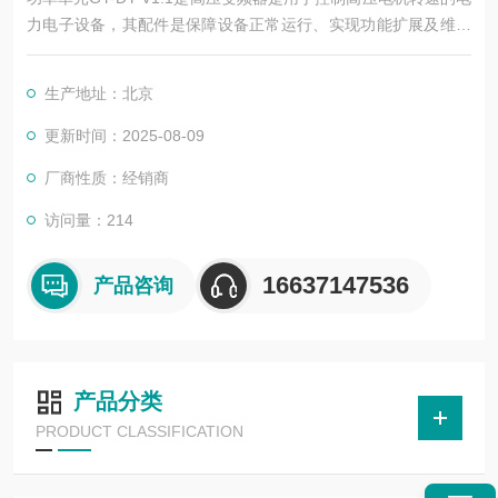
力电子设备，其配件是保障设备正常运行、实现功能扩展及维护
维修的重要组成部分。这些配件种类繁多，涵盖了功率变换、控
制、冷却、保护等多个系统
生产地址：北京
更新时间：2025-08-09
厂商性质：经销商
访问量：214
16637147536
产品咨询
产品分类
PRODUCT CLASSIFICATION