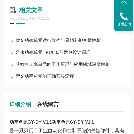
相关文章
RELATED ARTICLES
电话咨询
智光功率单元运行管控与周期养护实操解析
合康功率单元HPU690的散热设计原理
艾默生功率单元的工作原理与应用领域深度解析
智光功率单元的正确安装流程
详细介绍
在线留言
功率单元GY-DY V1.1
功率单元GY-DY V1.1
是一系列用于工业自动化和控制系统的关键部件，具有