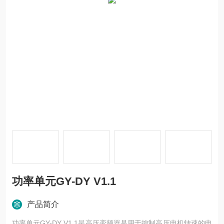
功率单元GY-DY V1.1
产品简介
功率单元GY-DY V1.1是高压变频器是用于控制高压电机转速的电