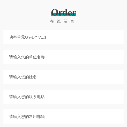
Order
在线留言