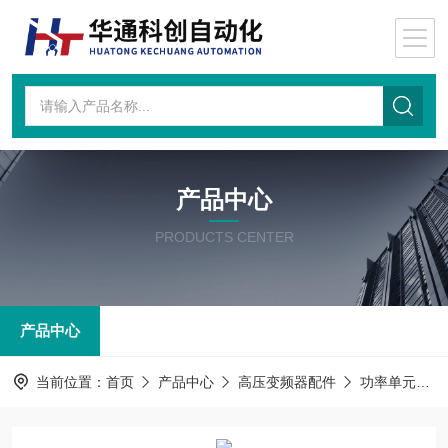
产品中心
PRODUCTS CENTER
产品中心
当前位置：
首页
产品中心
高压变频器配件
功率单元