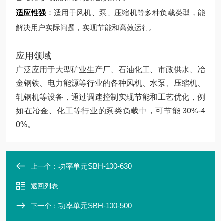
适应性强
：适用于风机、泵、压缩机等多种负载类型，能
解决用户实际问题，实现节能和高效运行。
应用领域
广泛应用于大型矿业生产厂、石油化工、市政供水、冶
金钢铁、电力能源等行业的各种风机、水泵、压缩机、
轧钢机等设备，通过调速控制实现节能和工艺优化，例
如在冶金、化工等行业的泵类负载中，可节能 30%-4
0%。
功率单元SBH-100-630
上一个：
返回列表
功率单元SBH-100-500
下一个：