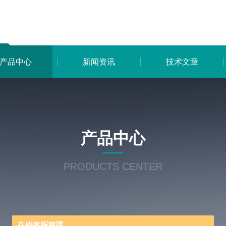
产品中心
新闻资讯
技术文章
产品中心
PRODUCTS CENTER