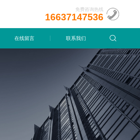
免费咨询热线
16637147536
在线留言
联系我们