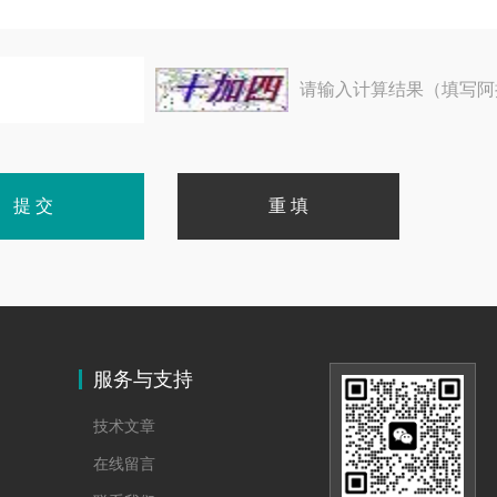
请输入计算结果（填写阿
服务与支持
技术文章
在线留言