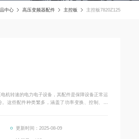
品中心
高压变频器配件
主控板
主控板7820Z125
制高压电机转速的电力电子设备，其配件是保障设备正常运
分。这些配件种类繁多，涵盖了功率变换、控制、冷
更新时间：2025-08-09