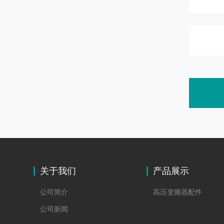
关于我们
产品展示
公司简介
高压变频器配件
公司新闻