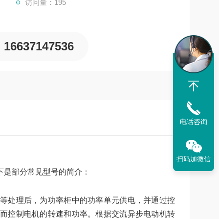
访问量：195
16637147536
电话咨询
扫码加微信
下是部分常见型号的简介：
等处理后，为功率柜中的功率单元供电，并通过控
而控制电机的转速和功率。根据交流异步电动机转