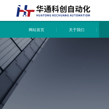
网站首页
关于我们