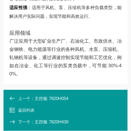
适应性强
：适用于风机、泵、压缩机等多种负载类型，能
解决用户实际问题，实现节能和高效运行。
应用领域
广泛应用于大型矿业生产厂、石油化工、市政供水、冶
金钢铁、电力能源等行业的各种风机、水泵、压缩机、
轧钢机等设备，通过调速控制实现节能和工艺优化，例
如在冶金、化工等行业的泵类负载中，可节能 30%-4
0%。
主控板 7820H054
上一个：
返回列表
主控板 7820H430
下一个：