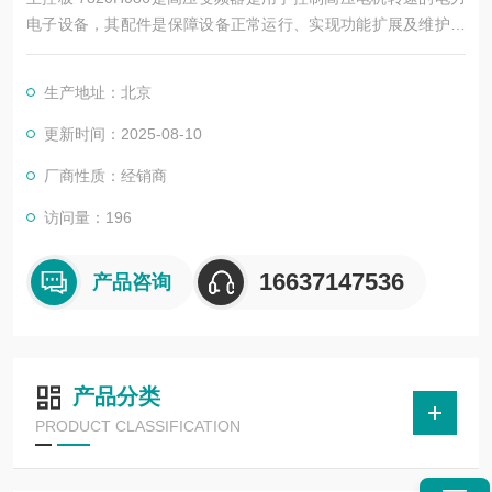
电子设备，其配件是保障设备正常运行、实现功能扩展及维护维
修的重要组成部分。这些配件种类繁多，涵盖了功率变换、控
制、冷却、保护等多个系统
生产地址：北京
更新时间：2025-08-10
厂商性质：经销商
访问量：196
16637147536
产品咨询
产品分类
PRODUCT CLASSIFICATION