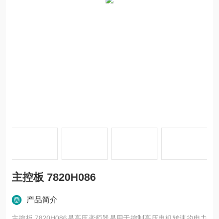
主控板 7820H086
产品简介
主控板 7820H086是高压变频器是用于控制高压电机转速的电力