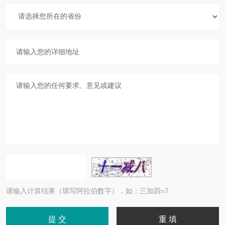
请输入计算结果（填写阿拉伯数字），如：三加四=7