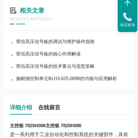
相关文章
RELATED ARTICLES
电话咨询
荣信高压信号板的调试与维护操作指南
荣信高压信号板的核心作用解读
荣信高压信号板的技术要点与选型策略
施耐德控制单元BLH3.625.089B的功能与应用解析
详细介绍
在线留言
主控板 7820H086
主控板 7820H086
是一系列用于工业自动化和控制系统的关键部件，具有