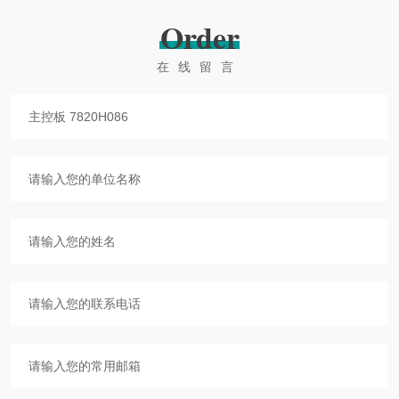
Order
在线留言