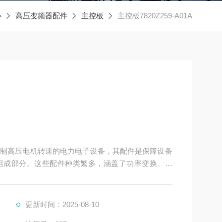
心
高压变频器配件
主控板
主控板7820Z259-A01A
是用于控制高压电机转速的电力电子设备，其配件是保障设备
组成部分。这些配件种类繁多，涵盖了功率变换、控
更新时间：2025-08-10