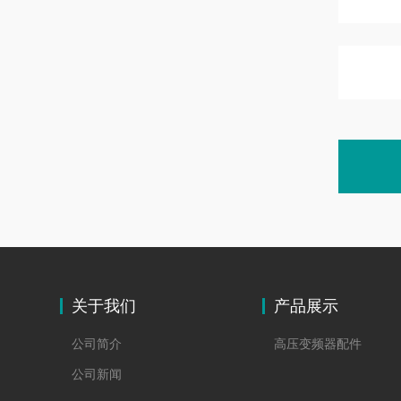
关于我们
产品展示
公司简介
高压变频器配件
公司新闻