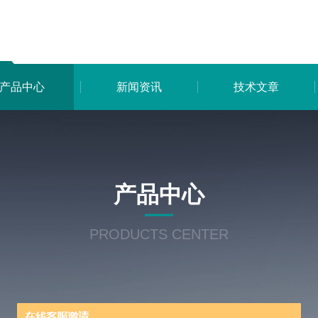
产品中心
新闻资讯
技术文章
产品中心
PRODUCTS CENTER