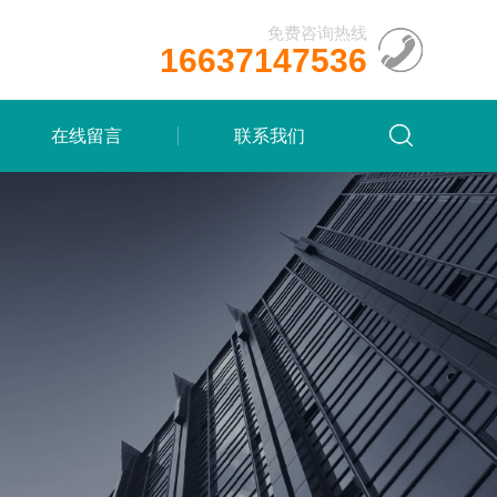
免费咨询热线
16637147536
在线留言
联系我们