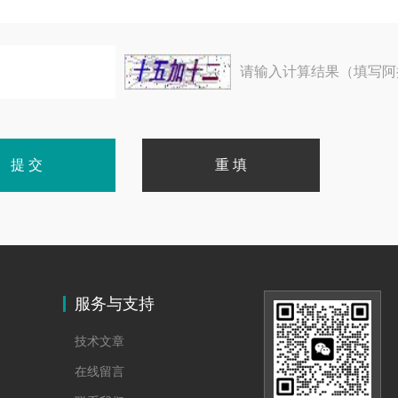
请输入计算结果（填写阿
服务与支持
技术文章
在线留言