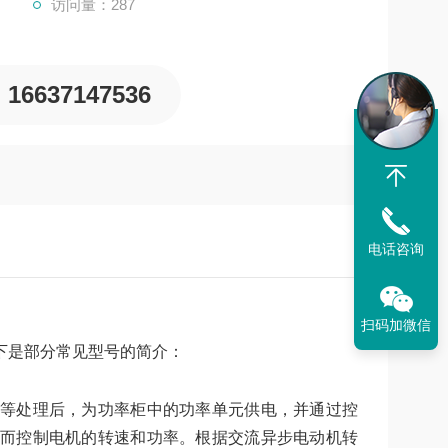
访问量：287
16637147536
电话咨询
扫码加微信
下是部分常见型号的简介：
等处理后，为功率柜中的功率单元供电，并通过控
而控制电机的转速和功率。根据交流异步电动机转