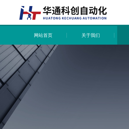
网站首页
关于我们