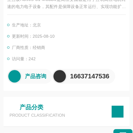
速的电力电子设备，其配件是保障设备正常运行、实现功能扩展
及维护维修的重要组成部分。这些配件种类繁多，涵盖了功率变
换、控制、冷却、保护等多个系统
生产地址：北京
更新时间：2025-08-10
厂商性质：经销商
访问量：242
16637147536
产品咨询
产品分类
PRODUCT CLASSIFICATION