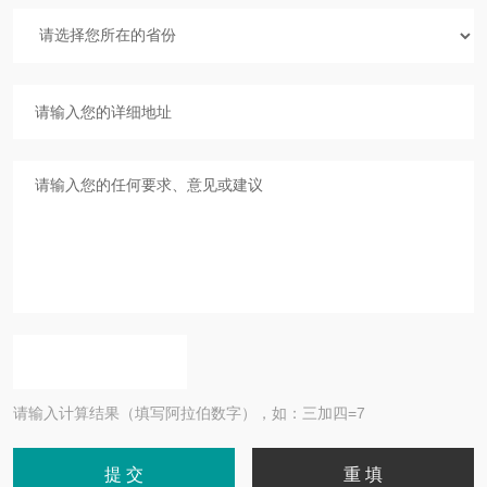
请输入计算结果（填写阿拉伯数字），如：三加四=7