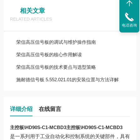
相关文章
RELATED ARTICLES
电话咨询
荣信高压信号板的调试与维护操作指南
荣信高压信号板的核心作用解读
荣信高压信号板的技术要点与选型策略
施耐德信号板 5.552.021.01的安装位置与方法详解
详细介绍
在线留言
主控板\HD90S-C1-MCBD3
主控板\HD90S-C1-MCBD3
是一系列用于工业自动化和控制系统的关键部件，具有