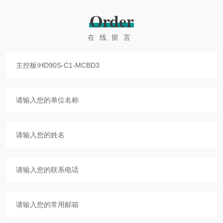
Order
在线留言