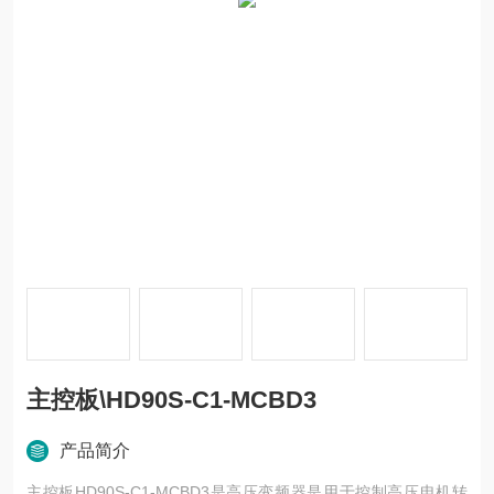
主控板\HD90S-C1-MCBD3
产品简介
主控板HD90S-C1-MCBD3是高压变频器是用于控制高压电机转