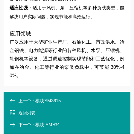
适应性强
：适用于风机、泵、压缩机等多种负载类型，能
解决用户实际问题，实现节能和高效运行。
应用领域
广泛应用于大型矿业生产厂、石油化工、市政供水、冶
金钢铁、电力能源等行业的各种风机、水泵、压缩机、
轧钢机等设备，通过调速控制实现节能和工艺优化，例
如在冶金、化工等行业的泵类负载中，可节能 30%-4
0%。
模块SM3615
上一个：
返回列表
模块 SM934
下一个：