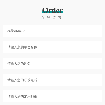
Order
在线留言