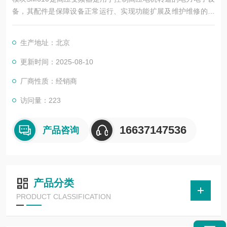
备，其配件是保障设备正常运行、实现功能扩展及维护维修的重
要组成部分。这些配件种类繁多，涵盖了功率变换、控制、冷
却、保护等多个系统
生产地址：北京
更新时间：2025-08-10
厂商性质：经销商
访问量：223
16637147536
产品咨询
产品分类
PRODUCT CLASSIFICATION