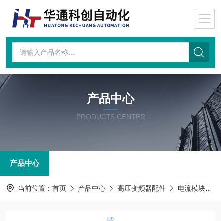
产品中心
PRODUCTS CENTER
产品中心
当前位置：
首页
产品中心
高压变频器配件
电流模块