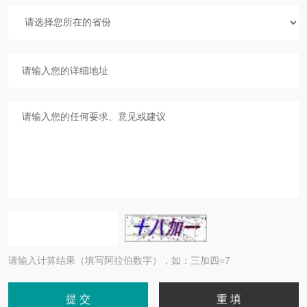
请输入计算结果（填写阿拉伯数字），如：三加四=7