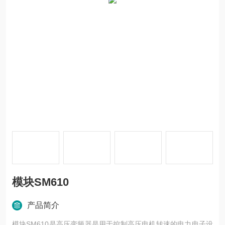
模块SM610
产品简介
模块SM610是高压变频器是用于控制高压电机转速的电力电子设