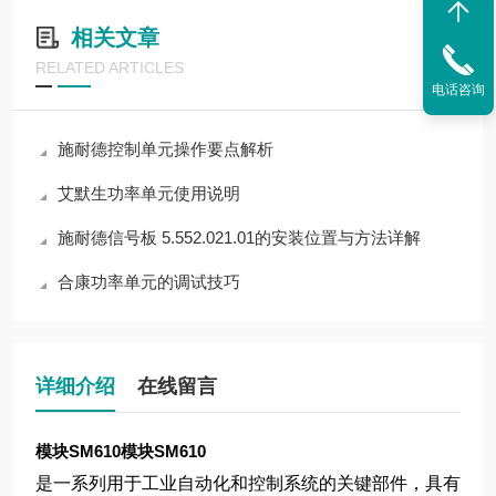
相关文章
RELATED ARTICLES
电话咨询
施耐德控制单元操作要点解析
艾默生功率单元使用说明
施耐德信号板 5.552.021.01的安装位置与方法详解
合康功率单元的调试技巧
详细介绍
在线留言
模块SM610
模块SM610
是一系列用于工业自动化和控制系统的关键部件，具有