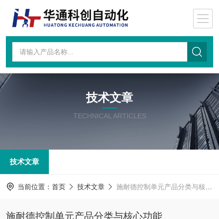
技术文章
TECHNICAL ARTICLES
技术文章
当前位置：
首页
技术文章
施耐德控制单元产品分类与核心功能
施耐德控制单元产品分类与核心功能