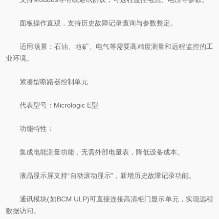
面板操作直观，支持历史故障记录查询与参数整定。
适用场景：石油、地矿、电气等需要高精度测量和远程监控的工
业环境。
紧凑型断路器控制单元
代表型号：Micrologic E型
功能特性：
集成电能测量功能，无需外部电量表，降低设备成本。
液晶显示屏支持“自动滚动显示”，新增历史故障记录功能。
通讯模块(如BCM ULP)可直接连接高清柜门显示单元，实现远程
数据访问。