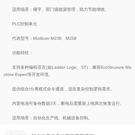
适用场景：楼宇、部门级能源管理，助力节能增效。
PLC控制单元
代表型号：Modicon M238、M258
功能特性：
支持多种编程语言(如Ladder Logic、ST)，兼容EcoStruxure Ma
chine Expert等开发环境。
提供组合/分离模式命令通道，适应复杂控制逻辑需求。
内置电池可备份数据3天，断电后需重新上电两次恢复运行。
适用场景：自动化生产线、机械设备控制。