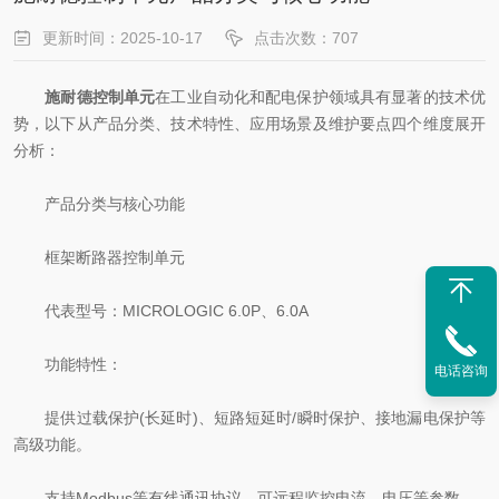
更新时间：2025-10-17
点击次数：707
施耐德控制单元
在工业自动化和配电保护领域具有显著的技术优
势，以下从产品分类、技术特性、应用场景及维护要点四个维度展开
分析：
产品分类与核心功能
框架断路器控制单元
代表型号：MICROLOGIC 6.0P、6.0A
功能特性：
电话咨询
提供过载保护(长延时)、短路短延时/瞬时保护、接地漏电保护等
高级功能。
支持Modbus等有线通讯协议，可远程监控电流、电压等参数。