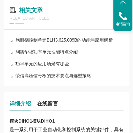
相关文章
RELATED ARTICLES
电话咨询
施耐德控制单元BLH3.625.089B的功能与应用解析
利德华福功率单元性能特点介绍
功率单元的应用场景有哪些
荣信高压信号板的技术要点与选型策略
详细介绍
在线留言
模块DIHO1
模块DIHO1
是一系列用于工业自动化和控制系统的关键部件，具有