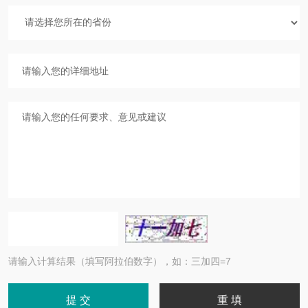
请输入计算结果（填写阿拉伯数字），如：三加四=7