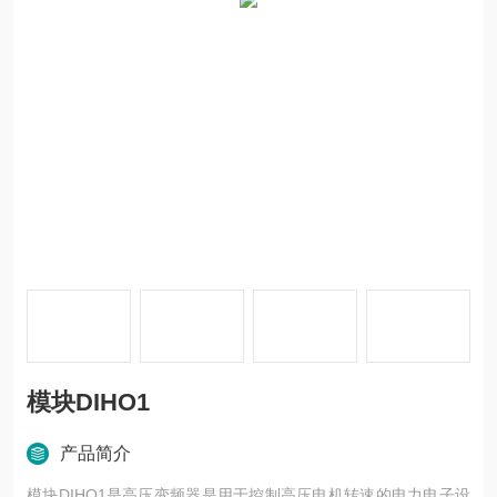
模块DIHO1
产品简介
模块DIHO1是高压变频器是用于控制高压电机转速的电力电子设