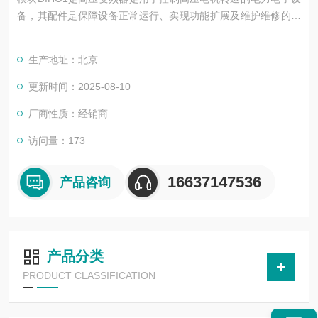
备，其配件是保障设备正常运行、实现功能扩展及维护维修的重
要组成部分。这些配件种类繁多，涵盖了功率变换、控制、冷
却、保护等多个系统
生产地址：北京
更新时间：2025-08-10
厂商性质：经销商
访问量：173
16637147536
产品咨询
产品分类
PRODUCT CLASSIFICATION