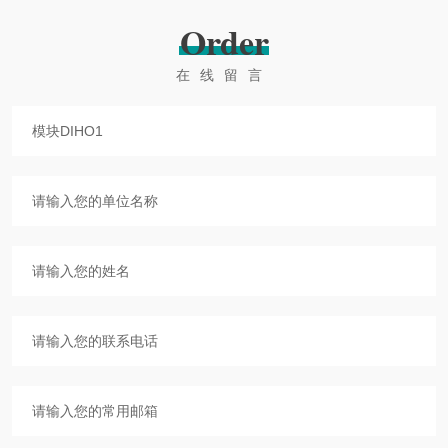
Order
在线留言