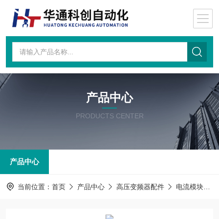
产品中心
PRODUCTS CENTER
产品中心
当前位置：
首页
产品中心
高压变频器配件
电流模块