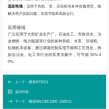
适应性强
：适用于风机、泵、压缩机等多种负载类型，能
解决用户实际问题，实现节能和高效运行。
应用领域
广泛应用于大型矿业生产厂、石油化工、市政供水、冶
金钢铁、电力能源等行业的各种风机、水泵、压缩机、
轧钢机等设备，通过调速控制实现节能和工艺优化，例
如在冶金、化工等行业的泵类负载中，可节能 30%-4
0%。
模块RTDO1
上一个：
返回列表
模块80LCBC100C-158G11
下一个：