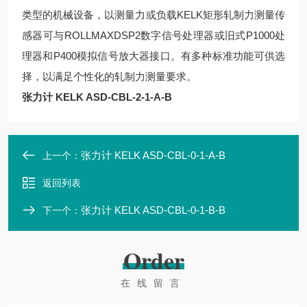
类型的机械设备，以测量力或负载KELK矩形轧制力测量传
感器可与ROLLMAXDSP2数字信号处理器或旧式P1000处
理器和P400模拟信号放大器接口。有多种标准功能可供选
择，以满足个性化的轧制力测量要求。
张力计 KELK ASD-CBL-2-1-A-B
张力计 KELK ASD-CBL-0-1-A-B
上一个：
返回列表
张力计 KELK ASD-CBL-0-1-B-B
下一个：
Order
在线留言