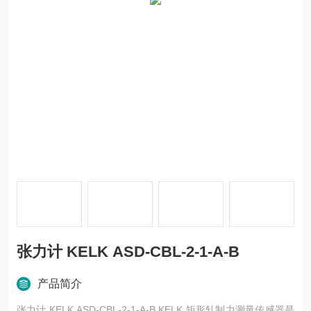
张力计 KELK ASD-CBL-2-1-A-B
产品简介
张力计 KELK ASD-CBL-2-1-A-B KELK 矩形轧制力测量传感器是