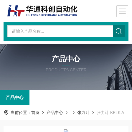
产品中心
PRODUCTS CENTER
产品中心
当前位置：
首页
产品中心
张力计
张力计 KELK ASD-CBL-2-1-A-B