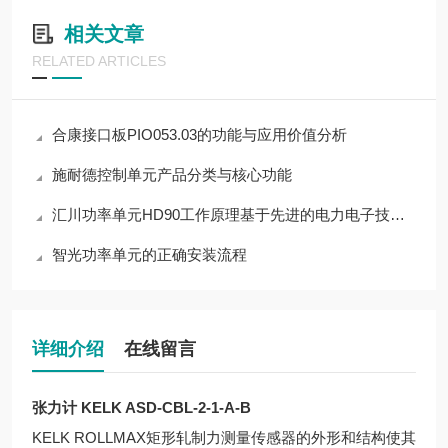
相关文章
RELATED ARTICLES
合康接口板PIO053.03的功能与应用价值分析
施耐德控制单元产品分类与核心功能
汇川功率单元HD90工作原理基于先进的电力电子技术和控制策略
智光功率单元的正确安装流程
详细介绍
在线留言
张力计 KELK ASD-CBL-2-1-A-B
KELK ROLLMAX矩形轧制力测量传感器的外形和结构使其