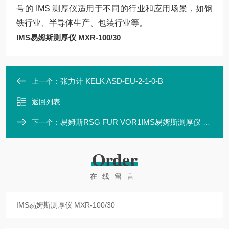
号的 IMS 测厚仪适用于不同的行业和应用场景，如钢
铁行业、半导体生产、包装行业等。
IMS易姆斯测厚仪 MXR-100/30
张力计 KELK ASD-EU-2-1-0-B
上一个：
返回列表
易姆斯RSG FUR VOR1IMS易姆斯测厚仪 RSG FUR VOR1
下一个：
Order
在线留言