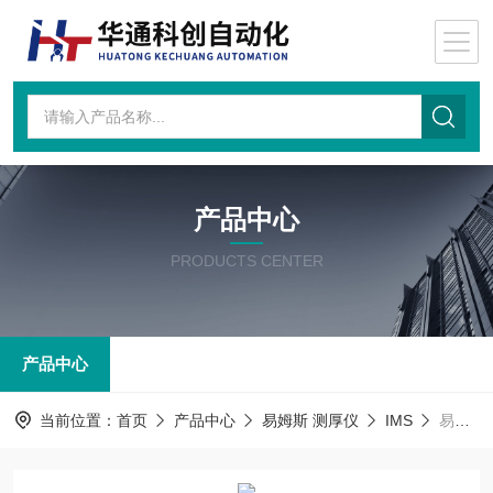
产品中心
PRODUCTS CENTER
产品中心
当前位置：
首页
产品中心
易姆斯 测厚仪
IMS
易姆斯MXR-100/30IMS易姆斯测厚仪 MXR-100/30