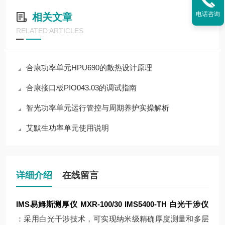
电话咨询
相关文章
RELATED ARTICLES
合康功率单元HPU690的散热设计原理
合康接口板PIO043.03的调试指南
智光功率单元运行管控与周期养护实操解析
艾默生功率单元使用说明
详细介绍
在线留言
IMS易姆斯测厚仪 MXR-100/30
IMS5400-TH 白光干涉仪
：采用白光干涉技术，可实现纳米级精确厚度测量和多层