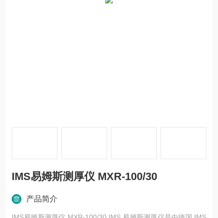
IMS易姆斯测厚仪 MXR-100/30
产品简介
IMS易姆斯测厚仪 MXR-100/30 IMS 易姆斯测厚仪是由德国 IMS