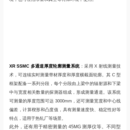
XR SSMC 多通道厚度轮廓测量系统
：采用 X 射线测量技
术，可连续实时测量带材厚度和厚度横截面轮廓。其 C 型
框架配备一系列分段，每个分段由上梁中的辐射源和下梁
中与宽度相关数量的探测器组成，形成测量通道。该系统
可测量的厚度范围可达 3000mm，还可测量宽度和中心线
偏差，计算楔形和凸度值，具有测量速度快、稳定性好等
特点，适用于热轧厂等场景。
此外，还有用于精密测量的 45MG 测厚仪等
。不同型