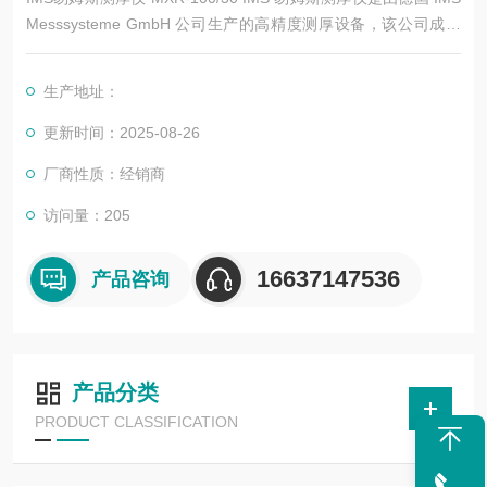
Messsysteme GmbH 公司生产的高精度测厚设备，该公司成立
于 1980 年，在同位素测量、X 射线测量和光学测量等领域具有
丰富的经验。以下是一些常见的 IMS 测厚仪型号及其特点
生产地址：
更新时间：2025-08-26
厂商性质：经销商
访问量：205
16637147536
产品咨询
产品分类
PRODUCT CLASSIFICATION