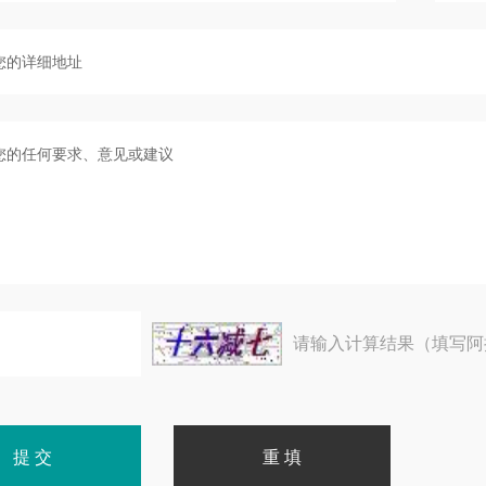
请输入计算结果（填写阿