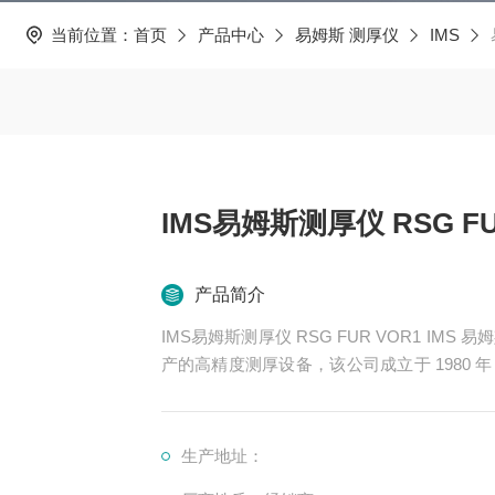
当前位置：
首页
产品中心
易姆斯 测厚仪
IMS
IMS易姆斯测厚仪 RSG FU
产品简介
IMS易姆斯测厚仪 RSG FUR VOR1 IMS 易
产的高精度测厚设备，该公司成立于 1980
丰富的经验。以下是一些常见的 IMS 测厚仪
生产地址：