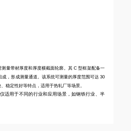
时测量带材厚度和厚度横截面轮廓。其 C 型框架配备一
成，形成测量通道。该系统可测量的厚度范围可达 30
快、稳定性好等特点，适用于热轧厂等场景。
测厚仪适用于不同的行业和应用场景，如钢铁行业、半