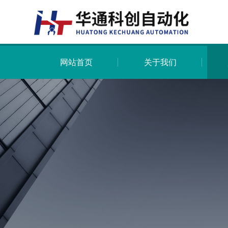
网站首页
关于我们