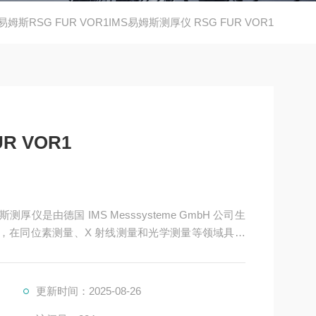
易姆斯RSG FUR VOR1IMS易姆斯测厚仪 RSG FUR VOR1
R VOR1
姆斯测厚仪是由德国 IMS Messsysteme GmbH 公司生
 年，在同位素测量、X 射线测量和光学测量等领域具有
型号及其特点
更新时间：2025-08-26