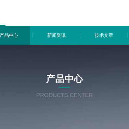
产品中心
新闻资讯
技术文章
产品中心
PRODUCTS CENTER