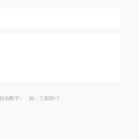
拉伯数字），如：三加四=7