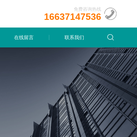
免费咨询热线
16637147536
在线留言
联系我们