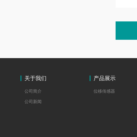
关于我们
产品展示
公司简介
位移传感器
公司新闻