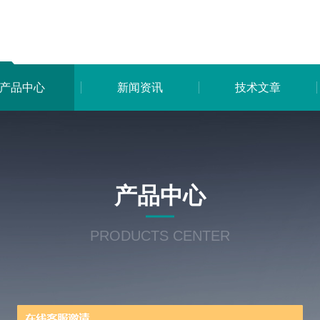
产品中心
新闻资讯
技术文章
产品中心
PRODUCTS CENTER