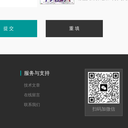
服务与支持
技术文章
在线留言
联系我们
扫码加微信