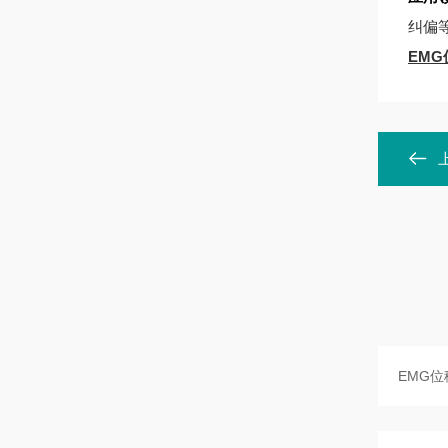
纠偏
EMG