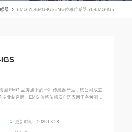
感器
EMG YL-EMG-IGSEMG位移传感器 YL-EMG-IGS
IGS
器是德国 EMG 品牌旗下的一种传感器产品，该公司成立
机构专业制造商。EMG 位移传感器广泛应用于各种测量
行直接和绝对测量的场景中。以下是其详细介绍：
更新时间：2025-08-28