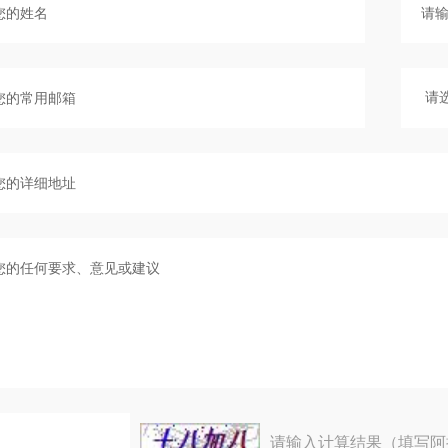
请输入计算结果（填写阿