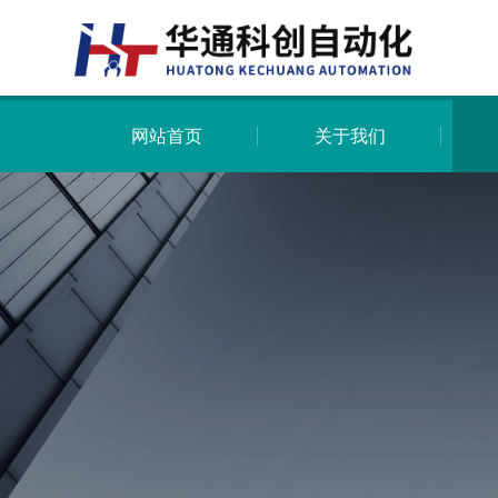
网站首页
关于我们