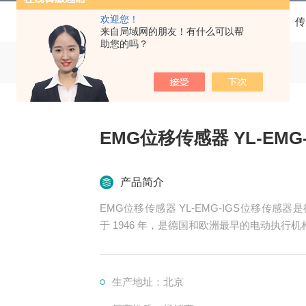
欢迎您！
当前位置：
首页
产品中心
位移传感器
传
来自局域网的朋友！有什么可以帮
助您的吗？
EMG位移传感器 YL-EMG-
产品简介
EMG位移传感器 YL-EMG-IGS位移传感
于 1946 年，是德国和欧洲最早的电动执行
和控制系统中，特别是在需要对位移和长度进
生产地址：北京