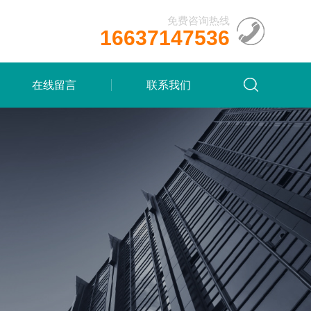
免费咨询热线
16637147536
在线留言
联系我们