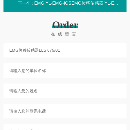
EMG YL-EMG-IGSEMG位移传感器 YL-EMG-IGS
下一个：
Order
在线留言