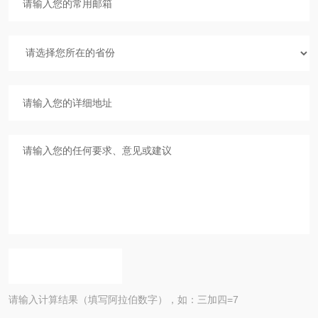
请输入计算结果（填写阿拉伯数字），如：三加四=7