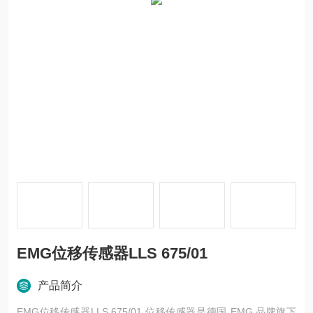
EMG位移传感器LLS 675/01
产品简介
EMG位移传感器LLS 675/01 位移传感器是德国 EMG 品牌旗下