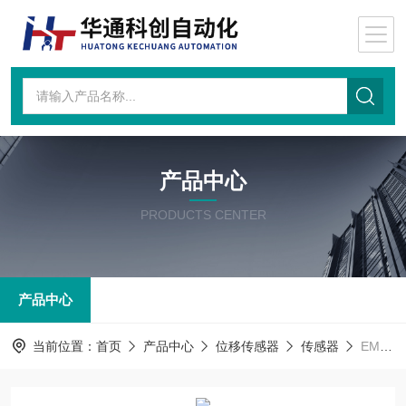
产品中心
PRODUCTS CENTER
产品中心
当前位置：
首页
产品中心
位移传感器
传感器
EMG LLS 675/01EMG位移传感器LLS 675/01