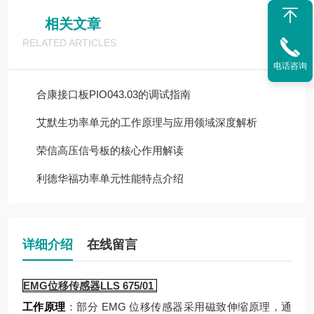
相关文章
RELATED ARTICLES
电话咨询
合康接口板PIO043.03的调试指南
艾默生功率单元的工作原理与应用领域深度解析
荣信高压信号板的核心作用解读
利德华福功率单元性能特点介绍
详细介绍
在线留言
EMG位移传感器LLS 675/01
工作原理
：部分 EMG 位移传感器采用磁致伸缩原理，通