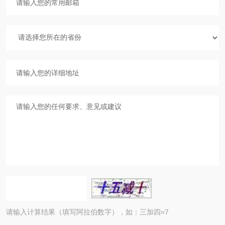
请输入计算结果（填写阿拉伯数字），如：三加四=7