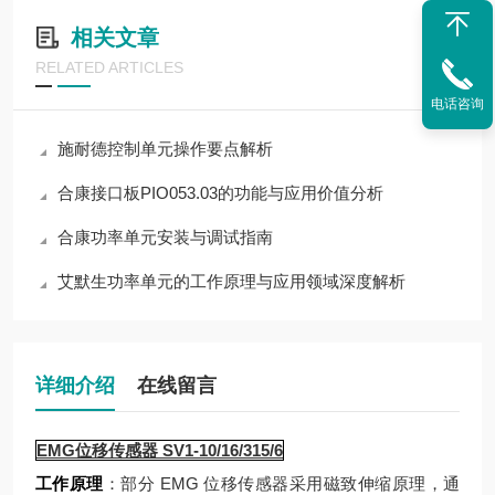
相关文章
RELATED ARTICLES
电话咨询
施耐德控制单元操作要点解析
合康接口板PIO053.03的功能与应用价值分析
合康功率单元安装与调试指南
艾默生功率单元的工作原理与应用领域深度解析
详细介绍
在线留言
EMG位移传感器 SV1-10/16/315/6
工作原理
：部分 EMG 位移传感器采用磁致伸缩原理，通