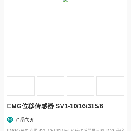
EMG位移传感器 SV1-10/16/315/6
产品简介
EMG位移传感器 SV1-10/16/315/6 位移传感器是德国 EMG 品牌