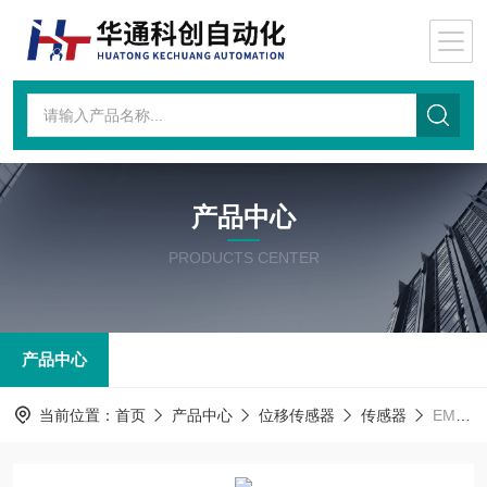
产品中心
PRODUCTS CENTER
产品中心
当前位置：
首页
产品中心
位移传感器
传感器
EMG SV1-10/16/315/6EMG位移传感器 SV1-10/16/315/6