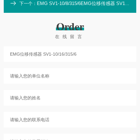
EMG SV1-10/8/315/6EMG位移传感器 SV1-10/8/315/6
下一个：
Order
在线留言