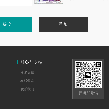
服务与支持
技术文章
在线留言
联系我们
扫码加微信