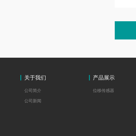
关于我们
产品展示
公司简介
位移传感器
公司新闻