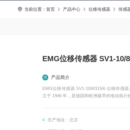
当前位置：
首页
产品中心
位移传感器
传感
EMG位移传感器 SV1-10/8/
产品简介
EMG位移传感器 SV1-10/8/315/6 位
立于 1946 年，是德国和欧洲最早的电动执
量和控制系统中，特别是在需要对位移和长度
生产地址：北京