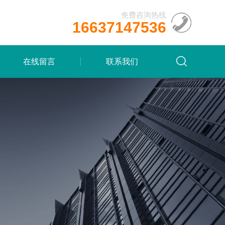
免费咨询热线
16637147536
在线留言
联系我们