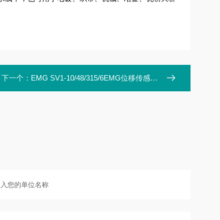
下一个：
EMG SV1-10/48/315/6EMG位移传感器 SV1-10/48/315/6