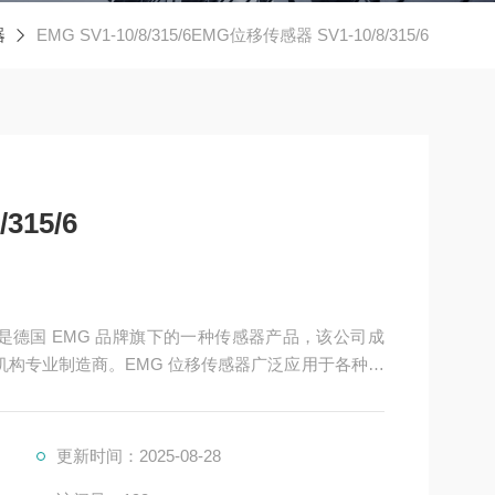
器
EMG SV1-10/8/315/6EMG位移传感器 SV1-10/8/315/6
315/6
移传感器是德国 EMG 品牌旗下的一种传感器产品，该公司成
行机构专业制造商。EMG 位移传感器广泛应用于各种测
进行直接和绝对测量的场景中。以下是其详细介绍：
更新时间：2025-08-28