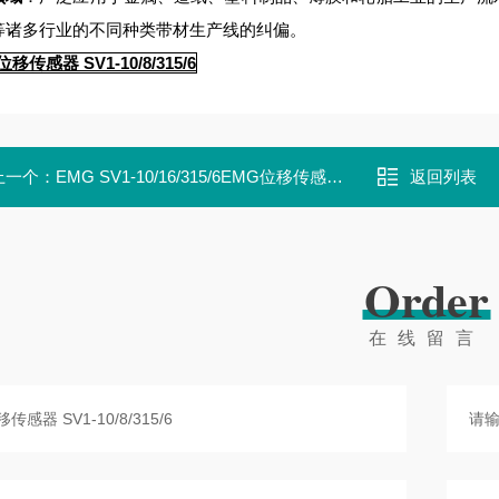
等诸多行业的不同种类带材生产线的纠偏。
移传感器 SV1-10/8/315/6
上一个：
EMG SV1-10/16/315/6EMG位移传感器 SV1-10/16/315/6
返回列表
Order
在线留言