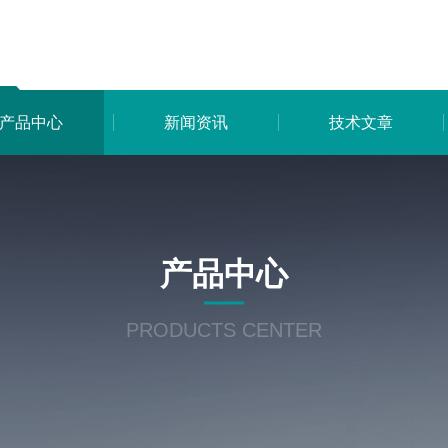
产品中心
新闻资讯
技术文章
产品中心
PRODUCTS CENTER