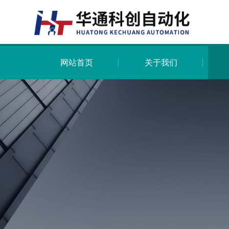
网站首页
关于我们