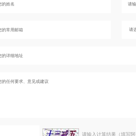
请输入计算结果（填写阿