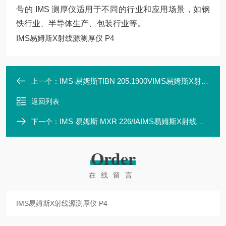
号的 IMS 测厚仪适用于不同的行业和应用场景，如钢
铁行业、半导体生产、包装行业等。
IMS易姆斯X射线源测厚仪 P4
IMS 易姆斯TIBN 205.1900VIMS易姆斯X射线源测厚仪 TIBN 205.1900V
上一个：
返回列表
IMS 易姆斯 MXR 226/IAIMS易姆斯X射线源测厚仪 MXR 226/IA
下一个：
Order
在线留言