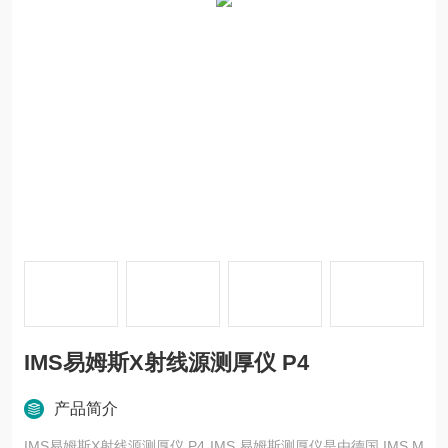
IMS易姆斯X射线源测厚仪 P4
产品简介
IMS易姆斯X射线源测厚仪 P4 IMS 易姆斯测厚仪是由德国 IMS M