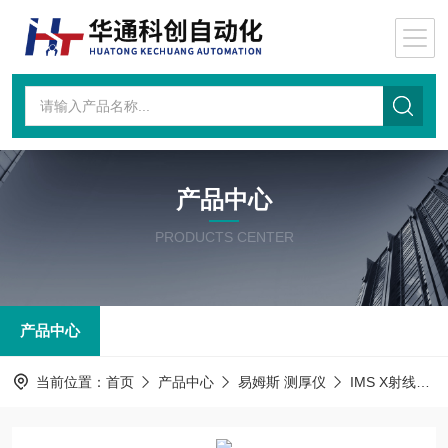
产品中心
PRODUCTS CENTER
产品中心
当前位置：
首页
产品中心
易姆斯 测厚仪
IMS X射线源