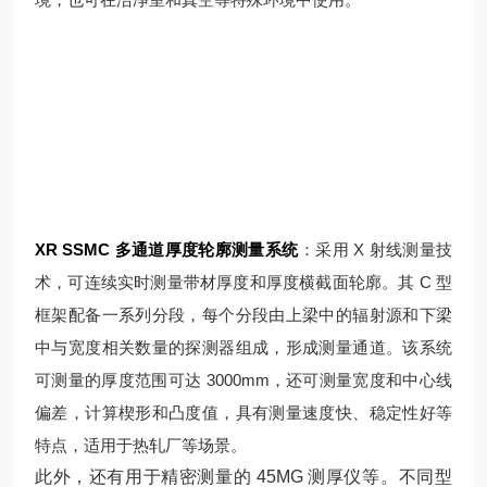
XR SSMC 多通道厚度轮廓测量系统
：采用 X 射线测量技
术，可连续实时测量带材厚度和厚度横截面轮廓。其 C 型
框架配备一系列分段，每个分段由上梁中的辐射源和下梁
中与宽度相关数量的探测器组成，形成测量通道。该系统
可测量的厚度范围可达 3000mm，还可测量宽度和中心线
偏差，计算楔形和凸度值，具有测量速度快、稳定性好等
特点，适用于热轧厂等场景。
此外，还有用于精密测量的 45MG 测厚仪等
。不同型