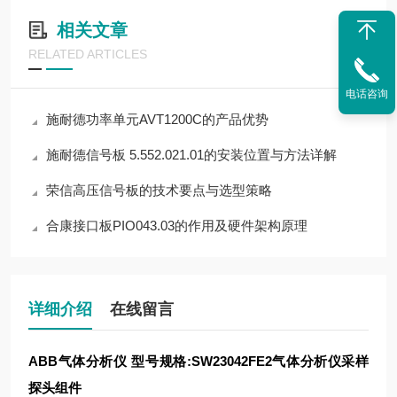
相关文章
RELATED ARTICLES
电话咨询
施耐德功率单元AVT1200C的产品优势
施耐德信号板 5.552.021.01的安装位置与方法详解
荣信高压信号板的技术要点与选型策略
合康接口板PIO043.03的作用及硬件架构原理
详细介绍
在线留言
ABB气体分析仪 型号规格:SW23042FE2
气体分析仪采样
探头组件