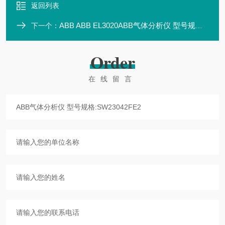
返回列表
ABB ABB EL3020ABB气体分析仪 型号规格:ABB EL3020
下一个：
Order
在线留言