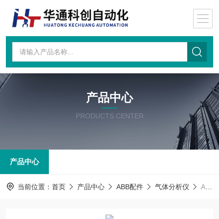
产品中心
PRODUCTS CENTER
产品中心
当前位置：
首页
产品中心
ABB配件
气体分析仪
ABB SW23042FE2ABB气体分析仪 型号规格:SW23042FE2