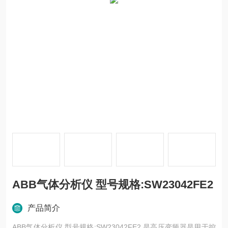
ABB气体分析仪 型号规格:SW23042FE2
产品简介
ABB气体分析仪 型号规格:SW23042FE2 是高压变频器是用于控