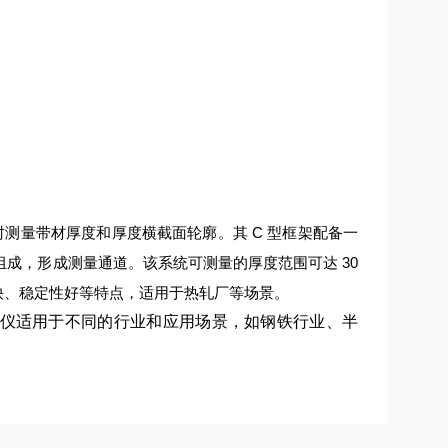
时测量带材厚度和厚度横截面轮廓。其 C 型框架配备一
成，形成测量通道。该系统可测量的厚度范围可达 30
快、稳定性好等特点，适用于热轧厂等场景。
测厚仪适用于不同的行业和应用场景，如钢铁行业、半