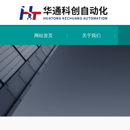
网站首页
关于我们