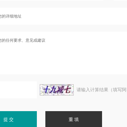
请输入计算结果（填写阿