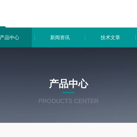
产品中心
新闻资讯
技术文章
产品中心
PRODUCTS CENTER