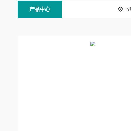
产品中心
当