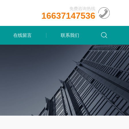
免费咨询热线
16637147536
在线留言
联系我们