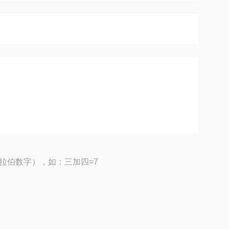
拉伯数字），如：三加四=7