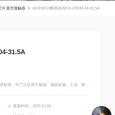
CH 真空接触器
AGEWCH断路器WCH-07E/M-04-31.5A
-31.5A
EC 相关标准，可广泛应用于能源、基础设施、工业、商业
，特别适用于新建或改扩建的中压变电站中，以及投
更新时间：2025-11-01