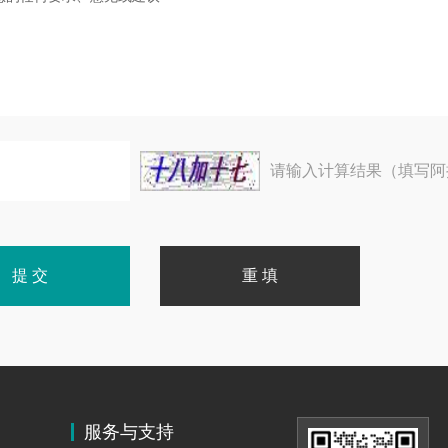
请输入计算结果（填写阿
服务与支持