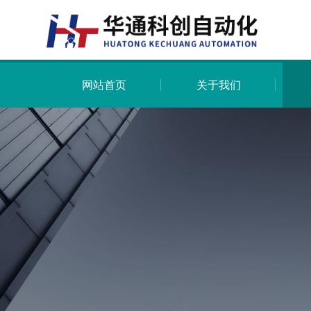
网站首页
关于我们