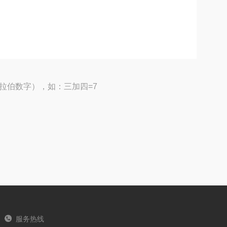
拉伯数字），如：三加四=7
服务热线