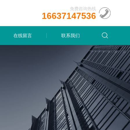
免费咨询热线
16637147536
在线留言
联系我们