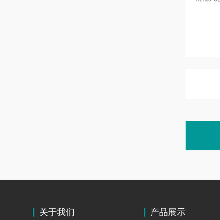
关于我们
产品展示