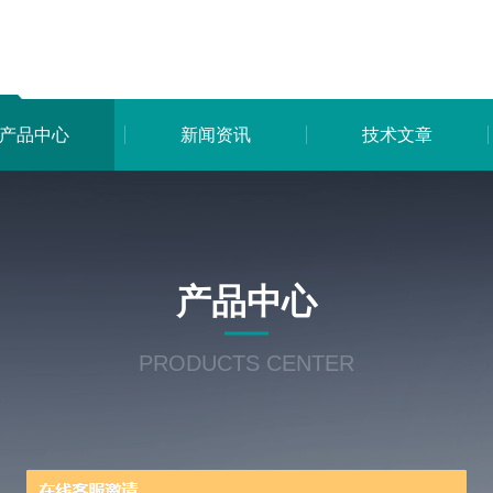
产品中心
新闻资讯
技术文章
产品中心
PRODUCTS CENTER