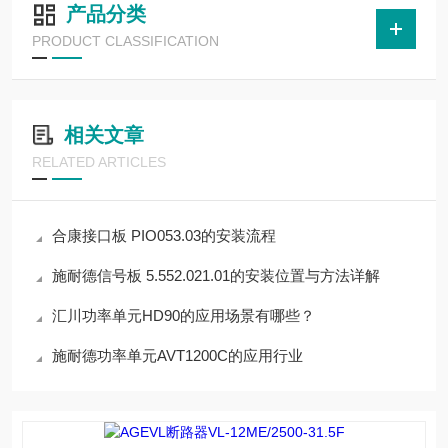
产品分类
PRODUCT CLASSIFICATION
相关文章
RELATED ARTICLES
合康接口板 PIO053.03的安装流程
施耐德信号板 5.552.021.01的安装位置与方法详解
汇川功率单元HD90的应用场景有哪些？
施耐德功率单元AVT1200C的应用行业