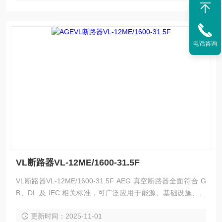
电话咨询
VL断路器VL-12ME/1600-31.5F
VL断路器VL-12ME/1600-31.5F AEG 真空断路器全面符合 G
B、DL 及 IEC 相关标准，可广泛应用于能源、基础设施、工
业、商业及民用建筑领域的中压配电系统的保护及控制，特别
更新时间：2025-11-01
适用于新建或改扩建的中压变电站中，以及投切各种不同性质