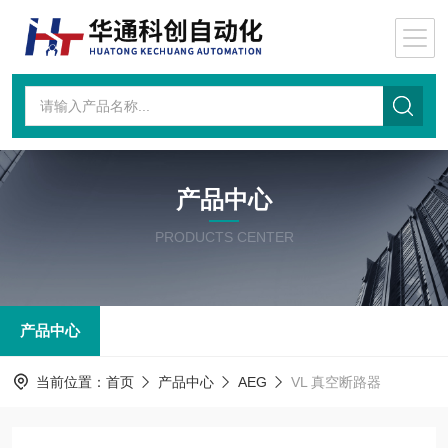
产品中心
PRODUCTS CENTER
产品中心
当前位置：
首页
产品中心
AEG
VL 真空断路器