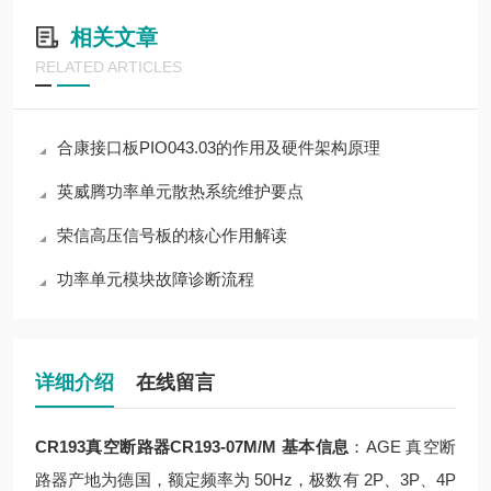
相关文章
RELATED ARTICLES
合康接口板PIO043.03的作用及硬件架构原理
英威腾功率单元散热系统维护要点
荣信高压信号板的核心作用解读
功率单元模块故障诊断流程
详细介绍
在线留言
CR193真空断路器CR193-07M/M
基本信息
：AGE 真空断
路器产地为德国，额定频率为 50Hz，极数有 2P、3P、4P