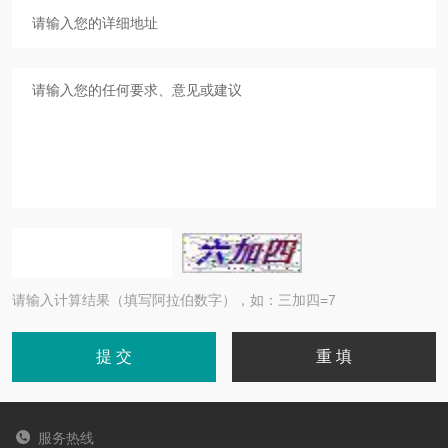
请输入计算结果（填写阿拉伯数字），如：三加四=7
服务热线