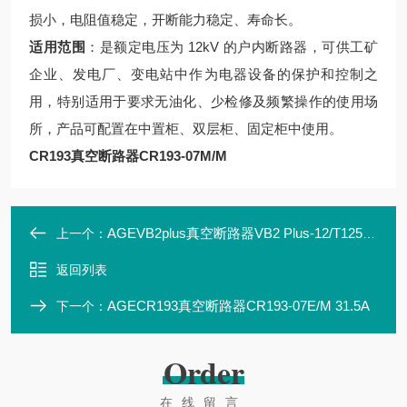
损小，电阻值稳定，开断能力稳定、寿命长。
适用范围
：是额定电压为 12kV 的户内断路器，可供工矿
企业、发电厂、变电站中作为电器设备的保护和控制之
用，特别适用于要求无油化、少检修及频繁操作的使用场
所，产品可配置在中置柜、双层柜、固定柜中使用。
CR193真空断路器CR193-07M/M
AGEVB2plus真空断路器VB2 Plus-12/T1250-25W
上一个：
返回列表
AGECR193真空断路器CR193-07E/M 31.5A
下一个：
Order
在线留言