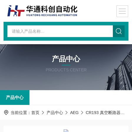
产品中心
PRODUCTS CENTER
产品中心
当前位置：
首页
产品中心
AEG
CR193 真空断路器
A