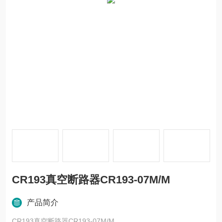
CR193真空断路器CR193-07M/M
产品简介
CR193真空断路器CR193-07M/M