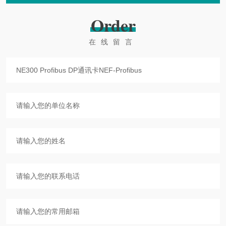
Order
在线留言