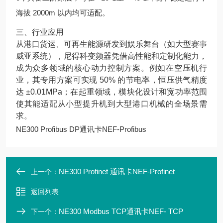
海拔 2000m 以内均可适配。
三、行业应用
从港口货运、可再生能源研发到娱乐舞台（如大型赛事
威亚系统），尼得科变频器凭借高性能和定制化能力，
成为众多领域的核心动力控制方案。例如在空压机行
业，其专用方案可实现 50% 的节电率，恒压供气精度
达 ±0.01MPa；在起重领域，模块化设计和宽功率范围
使其能适配从小型提升机到大型港口机械的全场景需
求。
NE300 Profibus DP通讯卡NEF-Profibus
NE300 Profinet 通讯卡NEF-Profinet
上一个：
返回列表
NE300 Modbus TCP通讯卡NEF- TCP
下一个：