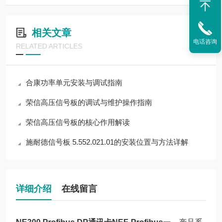
相关文章
电话咨询
RELATED ARTICLES
合康功率单元安装与调试指南
荣信高压信号板的调试与维护操作指南
荣信高压信号板的核心作用解读
施耐德信号板 5.552.021.01的安装位置与方法详解
详细介绍
在线留言