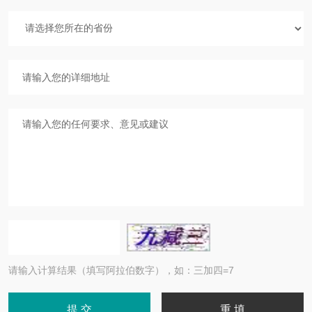
请输入计算结果（填写阿拉伯数字），如：三加四=7