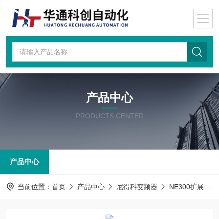
产品中心
PRODUCTS CENTER
产品中心
当前位置：
首页
产品中心
尼得科变频器
NE300扩展卡