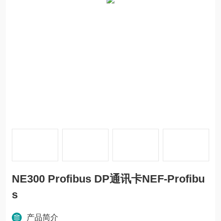
NE300 Profibus DP通讯卡NEF-Profibu
s
产品简介