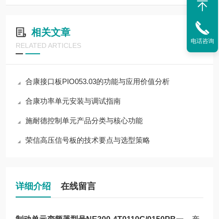
相关文章
电话咨询
RELATED ARTICLES
合康接口板PIO053.03的功能与应用价值分析
合康功率单元安装与调试指南
施耐德控制单元产品分类与核心功能
荣信高压信号板的技术要点与选型策略
详细介绍
在线留言