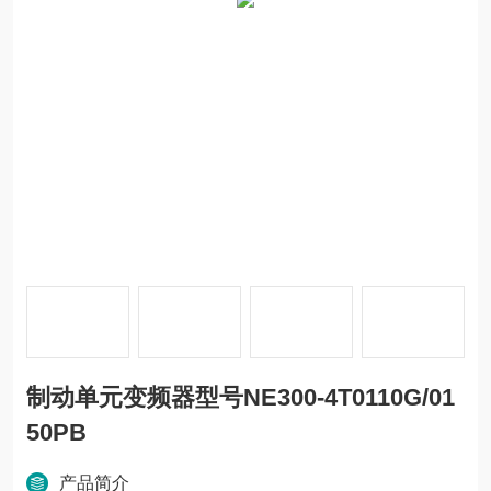
制动单元变频器型号NE300-4T0110G/01
50PB
产品简介