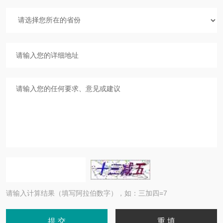
请输入计算结果（填写阿拉伯数字），如：三加四=7