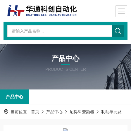
产品中心
PRODUCTS CENTER
产品中心
当前位置：
首页
产品中心
尼得科变频器
制动单元及制动电阻