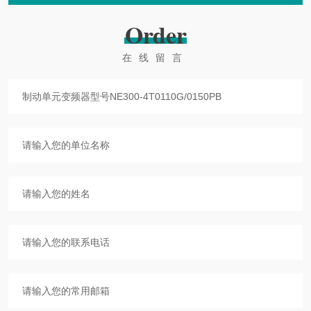
Order
在线留言