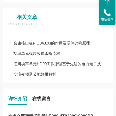
相关文章
电话咨询
RELATED ARTICLES
合康接口板PIO043.03的作用及硬件架构原理
功率单元模块故障诊断流程
汇川功率单元HD90工作原理基于先进的电力电子技术和控制策略
交流变频器节能效果解析
详细介绍
在线留言