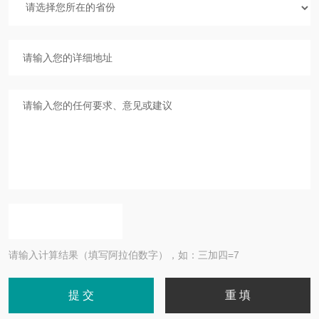
请输入计算结果（填写阿拉伯数字），如：三加四=7