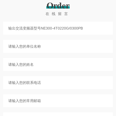
Order
在线留言