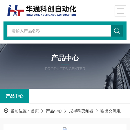
产品中心
PRODUCTS CENTER
产品中心
当前位置：
首页
产品中心
尼得科变频器
输出交流电抗器