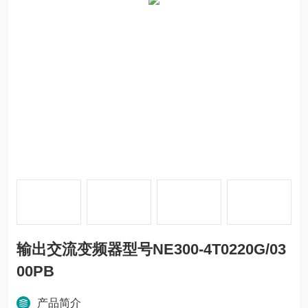
输出交流变频器型号NE300-4T0220G/03
00PB
产品简介