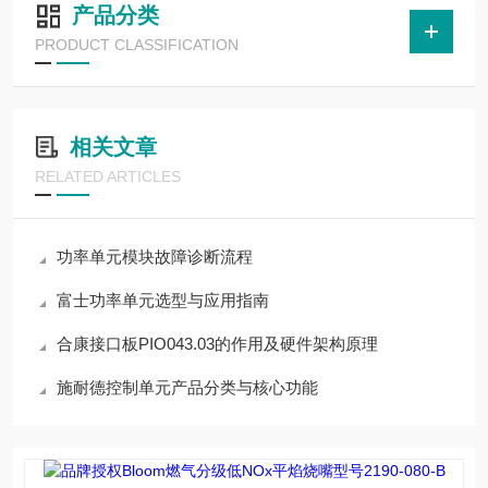
产品分类
PRODUCT CLASSIFICATION
相关文章
RELATED ARTICLES
功率单元模块故障诊断流程
富士功率单元选型与应用指南
合康接口板PIO043.03的作用及硬件架构原理
施耐德控制单元产品分类与核心功能