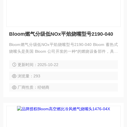
Bloom燃气分级低NOx平焰烧嘴型号2190-040
Bloom燃气分级低NOx平焰烧嘴型号2190-040 Bloom 蓄热式
烧嘴头是美国 Bloom 公司开发的一种*的燃烧设备部件，具有
高效节能、环保等特点，以下是其简介：
更新时间：2025-10-22
浏览量：293
厂商性质：经销商