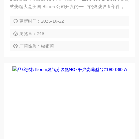
式烧嘴头是美国 Bloom 公司开发的一种*的燃烧设备部件，具
有高效节能、环保等特点，以下是其简介：
更新时间：2025-10-22
浏览量：249
厂商性质：经销商