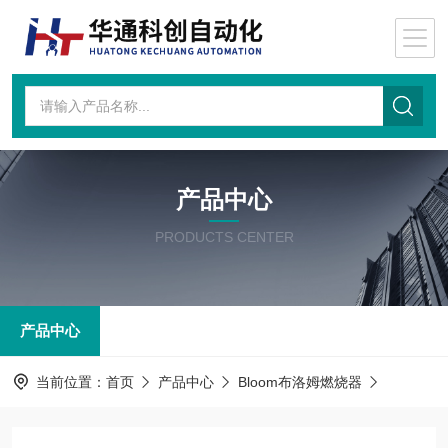
产品中心
PRODUCTS CENTER
产品中心
当前位置：
首页
产品中心
Bloom布洛姆燃烧器