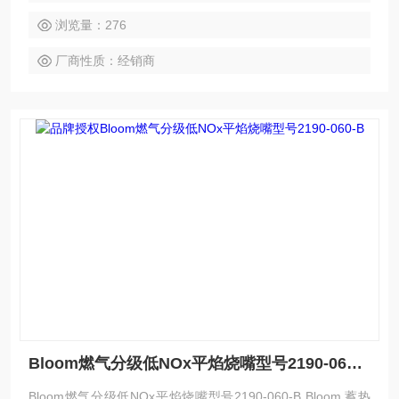
浏览量：276
厂商性质：经销商
Bloom燃气分级低NOx平焰烧嘴型号2190-060-B
Bloom燃气分级低NOx平焰烧嘴型号2190-060-B Bloom 蓄热