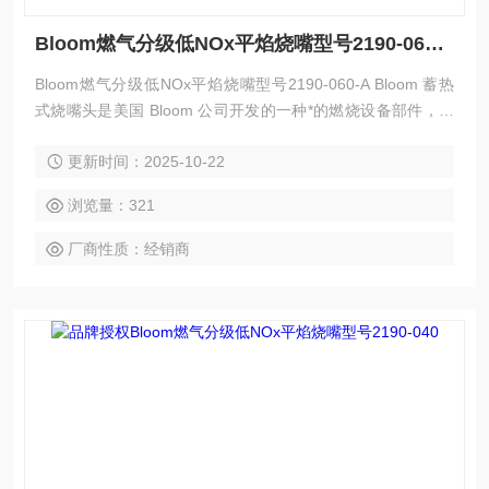
Bloom燃气分级低NOx平焰烧嘴型号2190-060-A
Bloom燃气分级低NOx平焰烧嘴型号2190-060-A Bloom 蓄热
式烧嘴头是美国 Bloom 公司开发的一种*的燃烧设备部件，具
有高效节能、环保等特点，以下是其简介：
更新时间：2025-10-22
浏览量：321
厂商性质：经销商