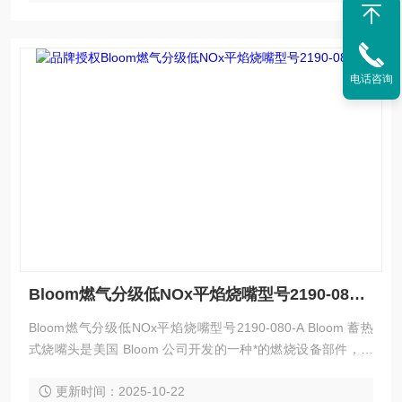
电话咨询
Bloom燃气分级低NOx平焰烧嘴型号2190-080-A
Bloom燃气分级低NOx平焰烧嘴型号2190-080-A Bloom 蓄热
式烧嘴头是美国 Bloom 公司开发的一种*的燃烧设备部件，具
有高效节能、环保等特点，以下是其简介：
更新时间：2025-10-22