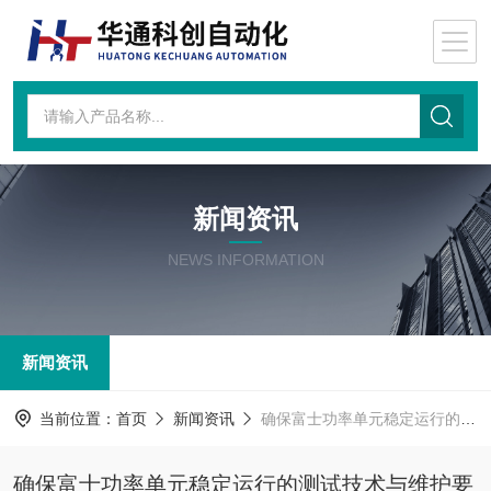
新闻资讯
NEWS INFORMATION
新闻资讯
当前位置：
首页
新闻资讯
确保富士功率单元稳定运行的测试技术与维护要点
确保富士功率单元稳定运行的测试技术与维护要