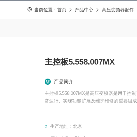
当前位置：
首页
产品中心
高压变频器配件
主控板5.558.007MX
产品简介
主控板5.558.007MX是高压变频器是用
常运行、实现功能扩展及维护维修的重要组成
冷却、保护等多个系统
生产地址：北京