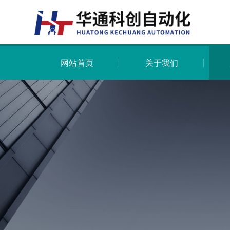
网站首页
关于我们