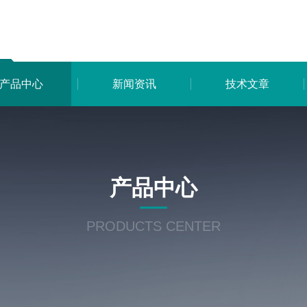
产品中心
新闻资讯
技术文章
产品中心
PRODUCTS CENTER