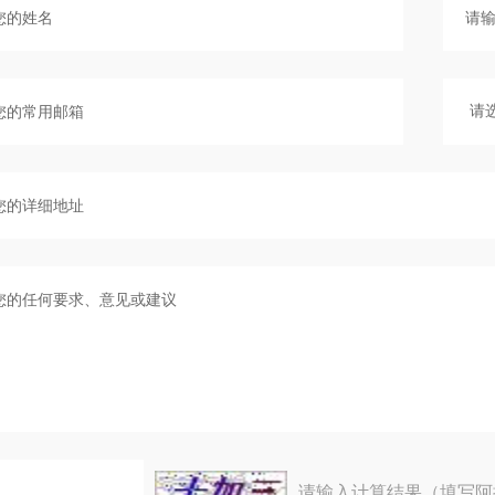
请输入计算结果（填写阿