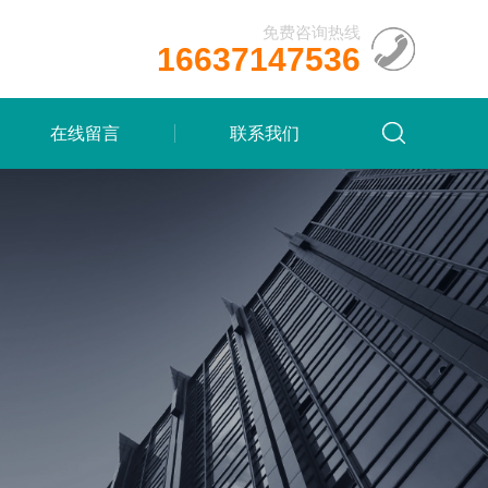
免费咨询热线
16637147536
在线留言
联系我们