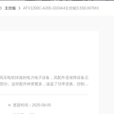
主控板
ATV1200C-A265-3333A4主控板5.558.007MX
于控制高压电机转速的电力电子设备，其配件是保障设备正
部分。这些配件种类繁多，涵盖了功率变换、控制、
更新时间：2025-08-05