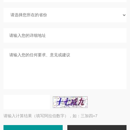
请输入计算结果（填写阿拉伯数字），如：三加四=7