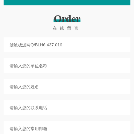
Order
在线留言