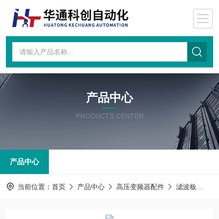
产品中心
PRODUCTS CENTER
产品中心
当前位置：
首页
产品中心
高压变频器配件
滤波板
AT