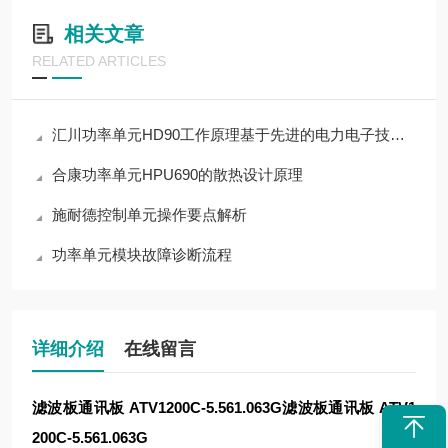
相关文章
RELATED ARTICLES
汇川功率单元HD90工作原理基于先进的电力电子技术和控制策略
合康功率单元HPU690的散热设计原理
施耐德控制单元操作要点解析
功率单元模块故障诊断流程
详细介绍
在线留言
滤波板通讯板 ATV1200C-5.561.063G
滤波板通讯板 ATV1
200C-5.561.063G