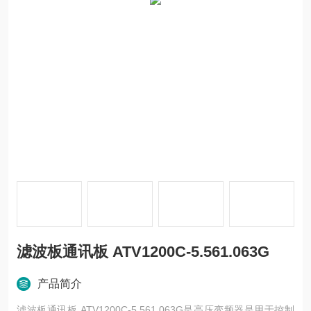
滤波板通讯板 ATV1200C-5.561.063G
产品简介
滤波板通讯板 ATV1200C-5.561.063G是高压变频器是用于控制