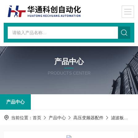
产品中心
PRODUCTS CENTER
产品中心
当前位置：
首页
产品中心
高压变频器配件
滤波板
AT