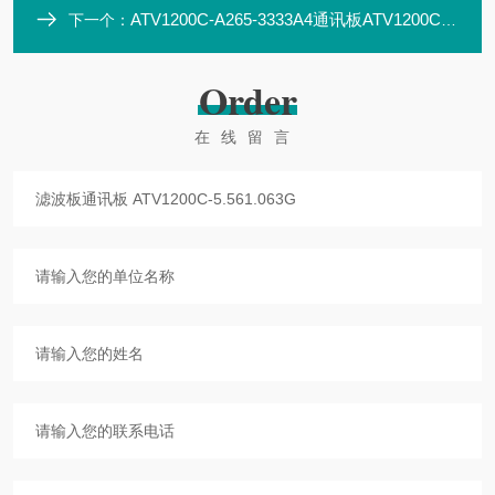
ATV1200C-A265-3333A4通讯板ATV1200C-5.558.064G
下一个：
Order
在线留言