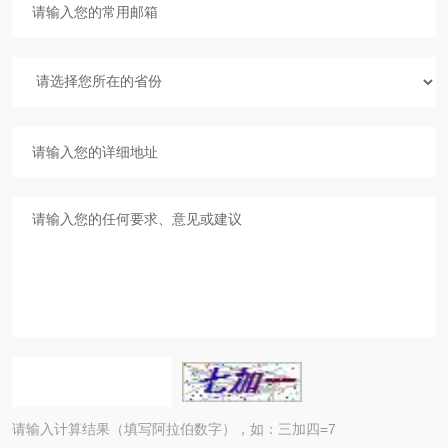
请输入计算结果（填写阿拉伯数字），如：三加四=7