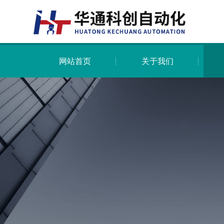
网站首页
关于我们