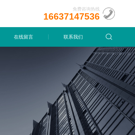
免费咨询热线
16637147536
在线留言
联系我们