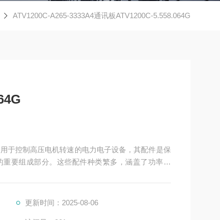
ATV1200C-A265-3333A4通讯板ATV1200C-5.558.064G
64G
压变频器是用于控制高压电机转速的电力电子设备，其配件是保
的重要组成部分。这些配件种类繁多，涵盖了功率变
更新时间：2025-08-06