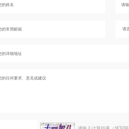
请输入计算结果（填写阿