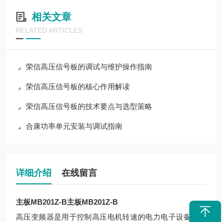
相关文章
RELATED ARTICLES
荣信高压信号板的调试与维护操作指南
荣信高压信号板的核心作用解读
荣信高压信号板的技术要点与选型策略
合康功率单元安装与调试指南
详细介绍
在线留言
主板MB201Z-B
主板MB201Z-B
高压变频器是用于控制高压电机转速的电力电子设备，其