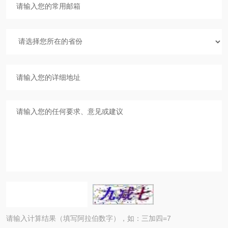
请输入计算结果（填写阿拉伯数字），如：三加四=7