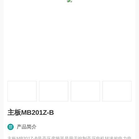
主板MB201Z-B
产品简介
主板MB201Z-B是高压变频器是用于控制高压电机转速的电力电