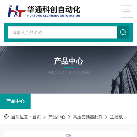
产品中心
PRODUCTS CENTER
产品中心
当前位置：
首页
产品中心
高压变频器配件
主控板
AT