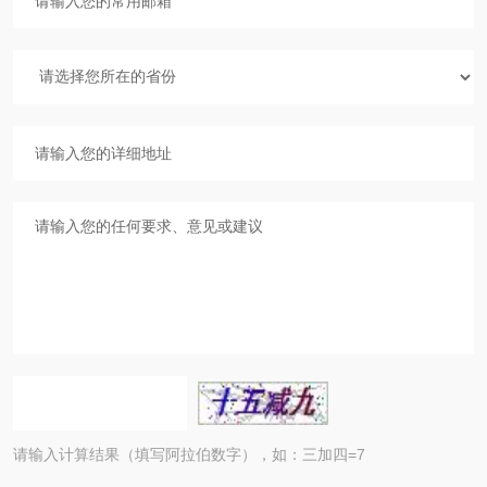
请输入计算结果（填写阿拉伯数字），如：三加四=7