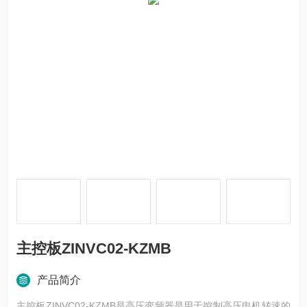
主控板ZINVC02-KZMB
产品简介
主控板ZINVC02-KZMB是高压变频器是用于控制高压电机转速的