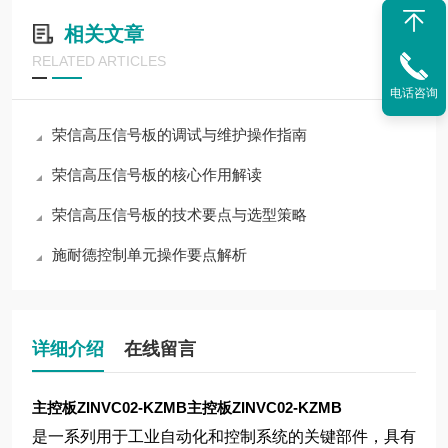
相关文章
RELATED ARTICLES
电话咨询
荣信高压信号板的调试与维护操作指南
荣信高压信号板的核心作用解读
荣信高压信号板的技术要点与选型策略
施耐德控制单元操作要点解析
详细介绍
在线留言
主控板ZINVC02-KZMB
主控板ZINVC02-KZMB
是一系列用于工业自动化和控制系统的关键部件，具有