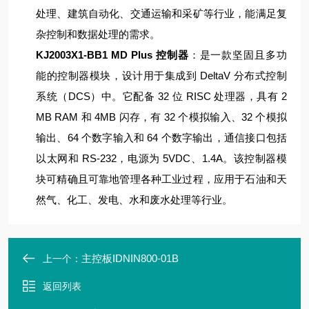
处理、建筑自动化、交通运输和采矿等行业，能满足复
杂控制和数据处理的需求。
KJ2003X1-BB1 MD Plus 控制器
：是一款坚固且多功
能的控制器模块，设计用于集成到 DeltaV 分布式控制
系统（DCS）中。它配备 32 位 RISC 处理器，具有 2
MB RAM 和 4MB 闪存，有 32 个模拟输入、32 个模拟
输出、64 个数字输入和 64 个数字输出，通信接口包括
以太网和 RS-232，电源为 5VDC、1.4A。该控制器模
块可精确且可靠地管理各种工业过程，应用于石油和天
然气、化工、发电、水和废水处理等行业。
主控板IDNIN800-01B
上一个：
返回列表