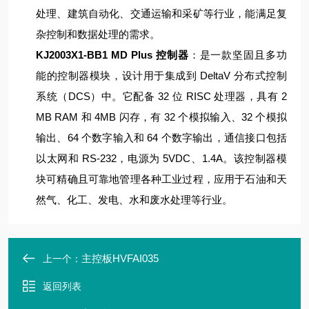
处理、建筑自动化、交通运输和采矿等行业，能满足复
杂控制和数据处理的需求。
KJ2003X1-BB1 MD Plus 控制器
：是一款坚固且多功
能的控制器模块，设计用于集成到 DeltaV 分布式控制
系统（DCS）中。它配备 32 位 RISC 处理器，具有 2
MB RAM 和 4MB 闪存，有 32 个模拟输入、32 个模拟
输出、64 个数字输入和 64 个数字输出，通信接口包括
以太网和 RS-232，电源为 5VDC、1.4A。该控制器模
块可精确且可靠地管理各种工业过程，应用于石油和天
然气、化工、发电、水和废水处理等行业。
主控板HVFAI035
上一个：
返回列表