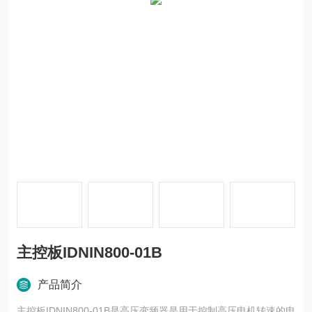
主控板IDNIN800-01B
产品简介
主控板IDNIN800-01B是高压变频器是用于控制高压电机转速的电