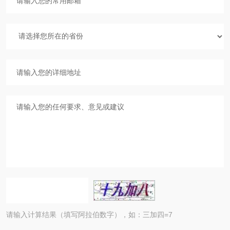
请输入计算结果（填写阿拉伯数字），如：三加四=7