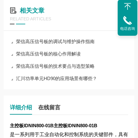
相关文章
RELATED ARTICLES
电话咨询
荣信高压信号板的调试与维护操作指南
荣信高压信号板的核心作用解读
荣信高压信号板的技术要点与选型策略
汇川功率单元HD90的应用场景有哪些？
详细介绍
在线留言
主控板IDNIN800-01B
主控板IDNIN800-01B
是一系列用于工业自动化和控制系统的关键部件，具有