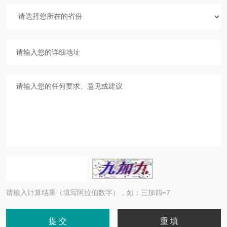
请输入计算结果（填写阿拉伯数字），如：三加四=7