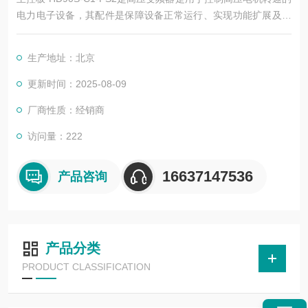
电力电子设备，其配件是保障设备正常运行、实现功能扩展及维
护维修的重要组成部分。这些配件种类繁多，涵盖了功率变换、
控制、冷却、保护等多个系统
生产地址：北京
更新时间：2025-08-09
厂商性质：经销商
访问量：222
16637147536
产品咨询
产品分类
PRODUCT CLASSIFICATION