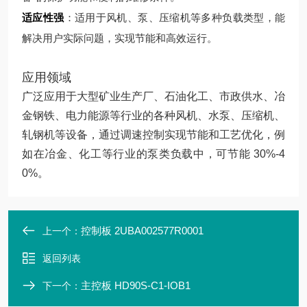
适应性强
：适用于风机、泵、压缩机等多种负载类型，能
解决用户实际问题，实现节能和高效运行。
应用领域
广泛应用于大型矿业生产厂、石油化工、市政供水、冶
金钢铁、电力能源等行业的各种风机、水泵、压缩机、
轧钢机等设备，通过调速控制实现节能和工艺优化，例
如在冶金、化工等行业的泵类负载中，可节能 30%-4
0%。
控制板 2UBA002577R0001
上一个：
返回列表
主控板 HD90S-C1-IOB1
下一个：