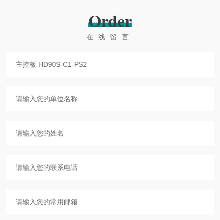
Order
在线留言