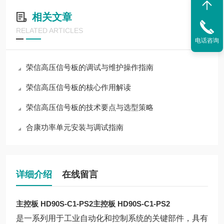
相关文章
RELATED ARTICLES
电话咨询
荣信高压信号板的调试与维护操作指南
荣信高压信号板的核心作用解读
荣信高压信号板的技术要点与选型策略
合康功率单元安装与调试指南
详细介绍
在线留言
主控板 HD90S-C1-PS2
主控板 HD90S-C1-PS2
是一系列用于工业自动化和控制系统的关键部件，具有