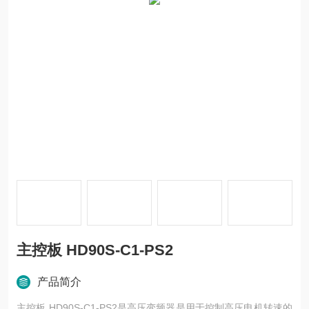
主控板 HD90S-C1-PS2
产品简介
主控板 HD90S-C1-PS2是高压变频器是用于控制高压电机转速的