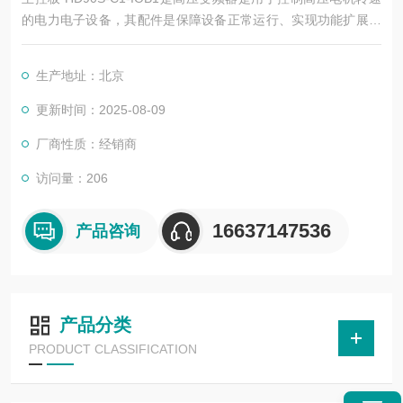
的电力电子设备，其配件是保障设备正常运行、实现功能扩展及
维护维修的重要组成部分。这些配件种类繁多，涵盖了功率变
换、控制、冷却、保护等多个系统
生产地址：北京
更新时间：2025-08-09
厂商性质：经销商
访问量：206
16637147536
产品咨询
产品分类
PRODUCT CLASSIFICATION