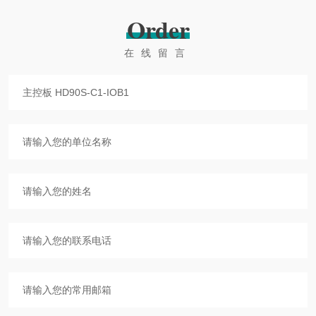
Order
在线留言