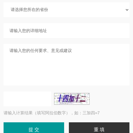
请输入计算结果（填写阿拉伯数字），如：三加四=7