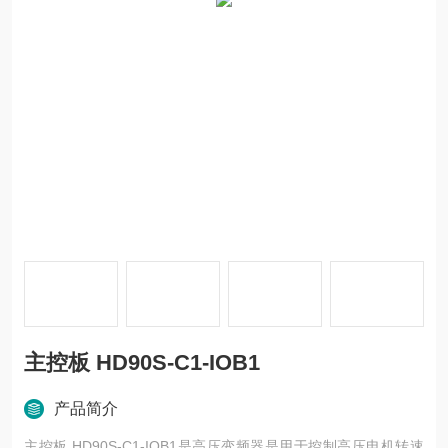
主控板 HD90S-C1-IOB1
产品简介
主控板 HD90S-C1-IOB1是高压变频器是用于控制高压电机转速