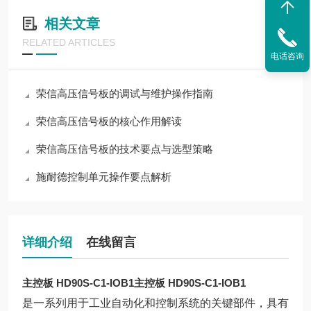
相关文章
RELATED ARTICLES
电话咨询
荣信高压信号板的调试与维护操作指南
荣信高压信号板的核心作用解读
荣信高压信号板的技术要点与选型策略
施耐德控制单元操作要点解析
详细介绍
在线留言
主控板 HD90S-C1-IOB1
主控板 HD90S-C1-IOB1
是一系列用于工业自动化和控制系统的关键部件，具有