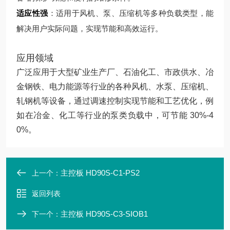
适应性强
：适用于风机、泵、压缩机等多种负载类型，能
解决用户实际问题，实现节能和高效运行。
应用领域
广泛应用于大型矿业生产厂、石油化工、市政供水、冶
金钢铁、电力能源等行业的各种风机、水泵、压缩机、
轧钢机等设备，通过调速控制实现节能和工艺优化，例
如在冶金、化工等行业的泵类负载中，可节能 30%-4
0%。
主控板 HD90S-C1-PS2
上一个：
返回列表
主控板 HD90S-C3-SIOB1
下一个：