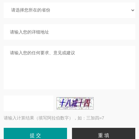
请输入计算结果（填写阿拉伯数字），如：三加四=7