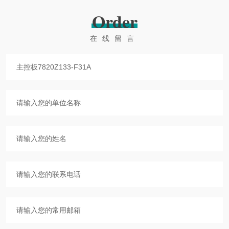
Order
在线留言