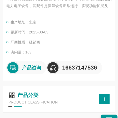
电力电子设备，其配件是保障设备正常运行、实现功能扩展及维
护维修的重要组成部分。这些配件种类繁多，涵盖了功率变换、
控制、冷却、保护等多个系统
生产地址：北京
更新时间：2025-08-09
厂商性质：经销商
访问量：169
16637147536
产品咨询
产品分类
PRODUCT CLASSIFICATION