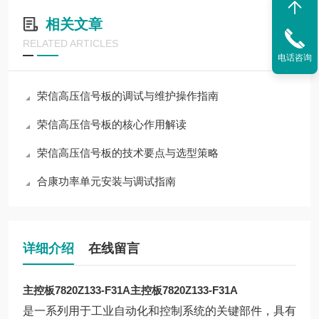
相关文章
RELATED ARTICLES
电话咨询
荣信高压信号板的调试与维护操作指南
荣信高压信号板的核心作用解读
荣信高压信号板的技术要点与选型策略
合康功率单元安装与调试指南
详细介绍
在线留言
主控板7820Z133-F31A
主控板7820Z133-F31A
是一系列用于工业自动化和控制系统的关键部件，具有