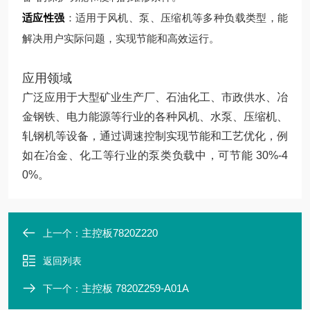
适应性强
：适用于风机、泵、压缩机等多种负载类型，能
解决用户实际问题，实现节能和高效运行。
应用领域
广泛应用于大型矿业生产厂、石油化工、市政供水、冶
金钢铁、电力能源等行业的各种风机、水泵、压缩机、
轧钢机等设备，通过调速控制实现节能和工艺优化，例
如在冶金、化工等行业的泵类负载中，可节能 30%-4
0%。
主控板7820Z220
上一个：
返回列表
主控板 7820Z259-A01A
下一个：