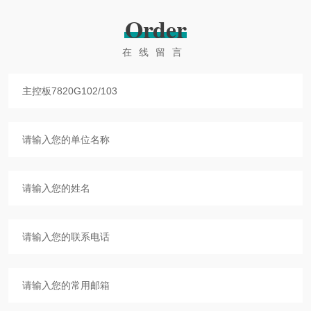
Order
在线留言