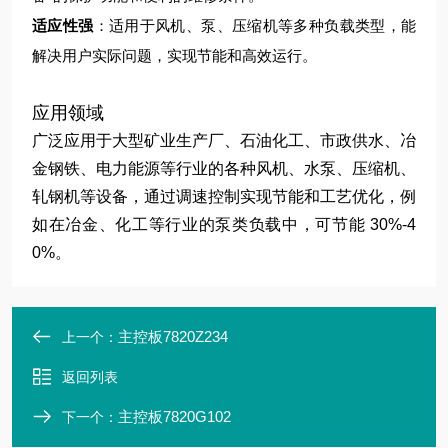
适应性强
：适用于风机、泵、压缩机等多种负载类型，能
解决用户实际问题，实现节能和高效运行。
应用领域
广泛应用于大型矿业生产厂、石油化工、市政供水、冶
金钢铁、电力能源等行业的各种风机、水泵、压缩机、
轧钢机等设备，通过调速控制实现节能和工艺优化，例
如在冶金、化工等行业的泵类负载中，可节能 30%-4
0%。
主控板7820Z234
上一个：
返回列表
主控板7820G102
下一个：