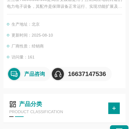
电力电子设备，其配件是保障设备正常运行、实现功能扩展及维
护维修的重要组成部分。这些配件种类繁多，涵盖了功率变换、
控制、冷却、保护等多个系统
生产地址：北京
更新时间：2025-08-10
厂商性质：经销商
访问量：161
16637147536
产品咨询
产品分类
PRODUCT CLASSIFICATION