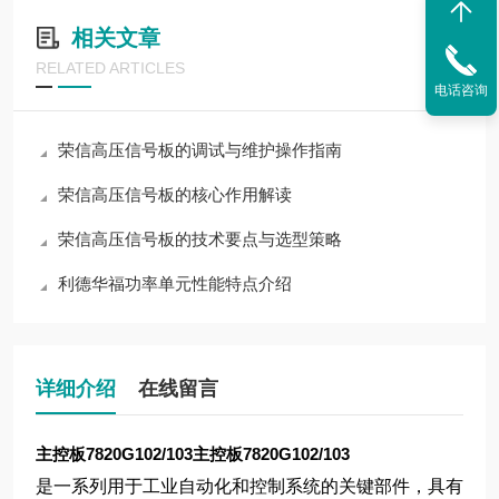
相关文章
RELATED ARTICLES
电话咨询
荣信高压信号板的调试与维护操作指南
荣信高压信号板的核心作用解读
荣信高压信号板的技术要点与选型策略
利德华福功率单元性能特点介绍
详细介绍
在线留言
主控板7820G102/103
主控板7820G102/103
是一系列用于工业自动化和控制系统的关键部件，具有