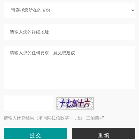
请输入计算结果（填写阿拉伯数字），如：三加四=7