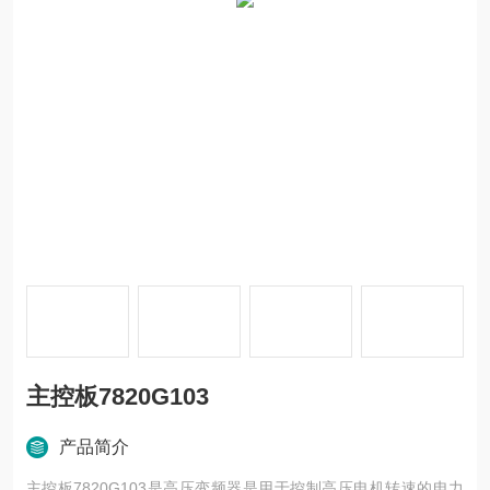
主控板7820G103
产品简介
主控板7820G103是高压变频器是用于控制高压电机转速的电力