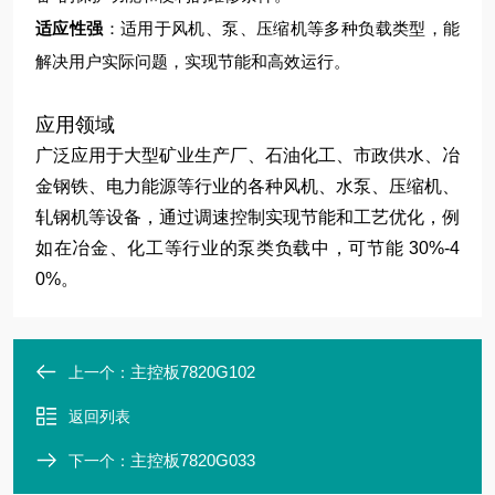
适应性强
：适用于风机、泵、压缩机等多种负载类型，能
解决用户实际问题，实现节能和高效运行。
应用领域
广泛应用于大型矿业生产厂、石油化工、市政供水、冶
金钢铁、电力能源等行业的各种风机、水泵、压缩机、
轧钢机等设备，通过调速控制实现节能和工艺优化，例
如在冶金、化工等行业的泵类负载中，可节能 30%-4
0%。
主控板7820G102
上一个：
返回列表
主控板7820G033
下一个：