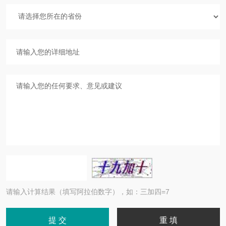
请输入计算结果（填写阿拉伯数字），如：三加四=7