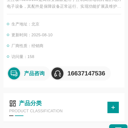
电子设备，其配件是保障设备正常运行、实现功能扩展及维护维
修的重要组成部分。这些配件种类繁多，涵盖了功率变换、控
制、冷却、保护等多个系统
生产地址：北京
更新时间：2025-08-10
厂商性质：经销商
访问量：158
16637147536
产品咨询
产品分类
PRODUCT CLASSIFICATION