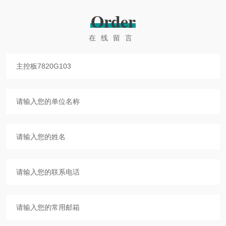
Order
在线留言