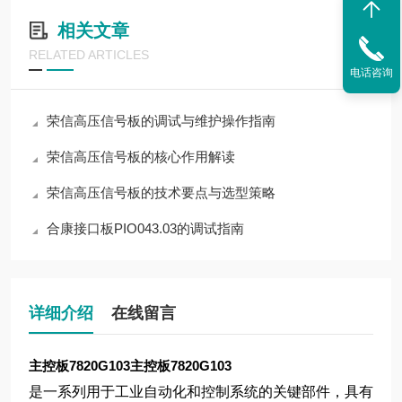
相关文章
RELATED ARTICLES
电话咨询
荣信高压信号板的调试与维护操作指南
荣信高压信号板的核心作用解读
荣信高压信号板的技术要点与选型策略
合康接口板PIO043.03的调试指南
详细介绍
在线留言
主控板7820G103
主控板7820G103
是一系列用于工业自动化和控制系统的关键部件，具有