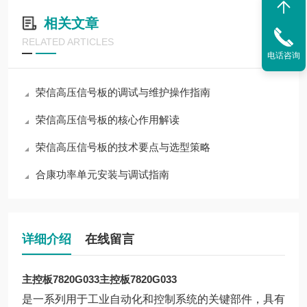
相关文章
RELATED ARTICLES
电话咨询
荣信高压信号板的调试与维护操作指南
荣信高压信号板的核心作用解读
荣信高压信号板的技术要点与选型策略
合康功率单元安装与调试指南
详细介绍
在线留言
主控板7820G033
主控板7820G033
是一系列用于工业自动化和控制系统的关键部件，具有