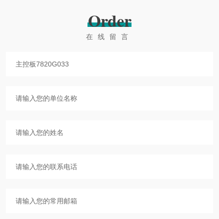
Order
在线留言