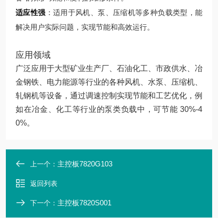
适应性强
：适用于风机、泵、压缩机等多种负载类型，能
解决用户实际问题，实现节能和高效运行。
应用领域
广泛应用于大型矿业生产厂、石油化工、市政供水、冶
金钢铁、电力能源等行业的各种风机、水泵、压缩机、
轧钢机等设备，通过调速控制实现节能和工艺优化，例
如在冶金、化工等行业的泵类负载中，可节能 30%-4
0%。
主控板7820G103
上一个：
返回列表
主控板7820S001
下一个：