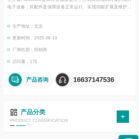
电子设备，其配件是保障设备正常运行、实现功能扩展及维护维
修的重要组成部分。这些配件种类繁多，涵盖了功率变换、控
制、冷却、保护等多个系统
生产地址：北京
更新时间：2025-08-10
厂商性质：经销商
访问量：175
16637147536
产品咨询
产品分类
PRODUCT CLASSIFICATION