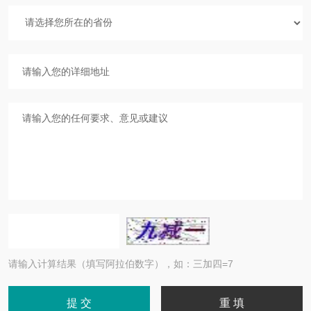
请输入计算结果（填写阿拉伯数字），如：三加四=7