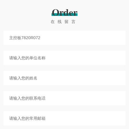
Order
在线留言