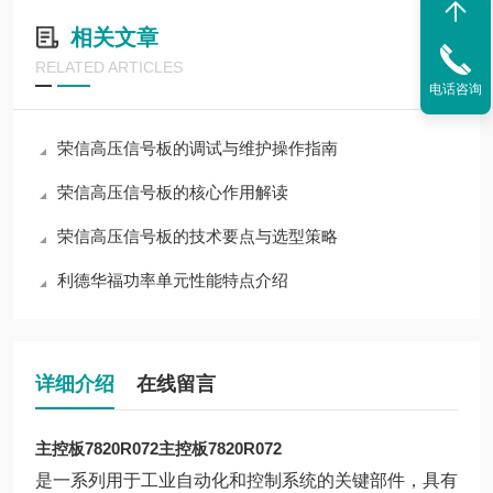
相关文章
RELATED ARTICLES
电话咨询
荣信高压信号板的调试与维护操作指南
荣信高压信号板的核心作用解读
荣信高压信号板的技术要点与选型策略
利德华福功率单元性能特点介绍
详细介绍
在线留言
主控板7820R072
主控板7820R072
是一系列用于工业自动化和控制系统的关键部件，具有