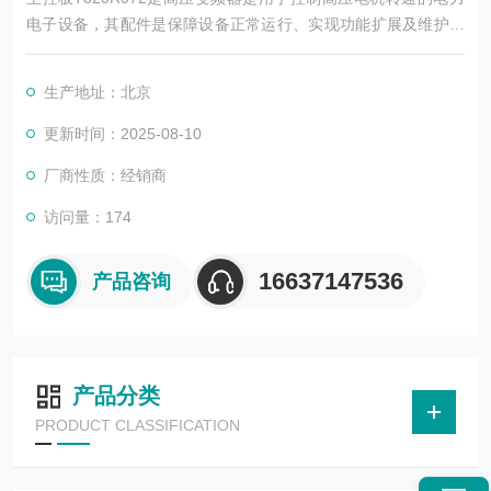
电子设备，其配件是保障设备正常运行、实现功能扩展及维护维
修的重要组成部分。这些配件种类繁多，涵盖了功率变换、控
制、冷却、保护等多个系统
生产地址：北京
更新时间：2025-08-10
厂商性质：经销商
访问量：174
16637147536
产品咨询
产品分类
PRODUCT CLASSIFICATION