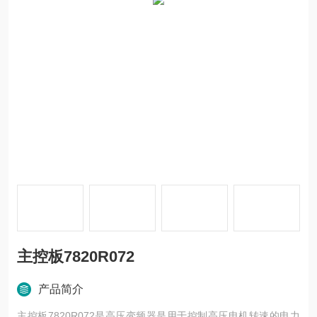
主控板7820R072
产品简介
主控板7820R072是高压变频器是用于控制高压电机转速的电力