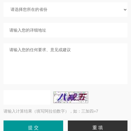
请输入计算结果（填写阿拉伯数字），如：三加四=7