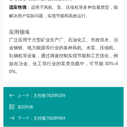
适应性强
：适用于风机、泵、压缩机等多种负载类型，能
解决用户实际问题，实现节能和高效运行。
应用领域
广泛应用于大型矿业生产厂、石油化工、市政供水、冶
金钢铁、电力能源等行业的各种风机、水泵、压缩机、
轧钢机等设备，通过调速控制实现节能和工艺优化，例
如在冶金、化工等行业的泵类负载中，可节能 30%-4
0%。
主控板7820R209
上一个：
返回列表
主控板7820R064
下一个：