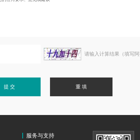
请输入计算结果（填写阿
服务与支持