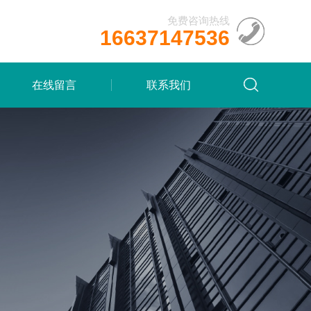
免费咨询热线
16637147536
在线留言
联系我们