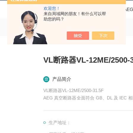
欢迎您！
当前位置：
首页
产品中心
AE
来自局域网的朋友！有什么可以帮
助您的吗？
VL断路器VL-12ME/2500-3
产品简介
VL断路器VL-12ME/2500-31.5F
AEG 真空断路器全面符合 GB、DL 及 I
及民用建筑领域的中压配电系统的保护及控制
切各种不同性质的负荷及频繁操作的场合。
生产地址：