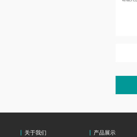
关于我们
产品展示