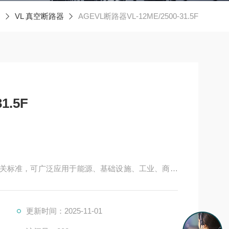
G
VL 真空断路器
AGEVL断路器VL-12ME/2500-31.5F
1.5F
EC 相关标准，可广泛应用于能源、基础设施、工业、商业
，特别适用于新建或改扩建的中压变电站中，以及投
更新时间：2025-11-01