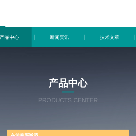
产品中心
新闻资讯
技术文章
产品中心
PRODUCTS CENTER