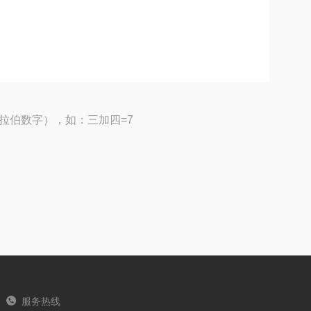
拉伯数字），如：三加四=7
服务热线