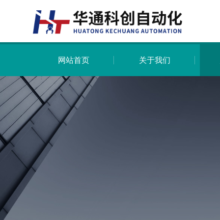
网站首页
关于我们