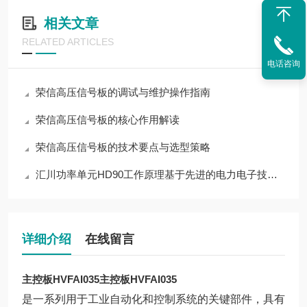
相关文章
RELATED ARTICLES
电话咨询
荣信高压信号板的调试与维护操作指南
荣信高压信号板的核心作用解读
荣信高压信号板的技术要点与选型策略
汇川功率单元HD90工作原理基于先进的电力电子技术和控制策略
详细介绍
在线留言
主控板HVFAI035
主控板HVFAI035
是一系列用于工业自动化和控制系统的关键部件，具有