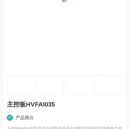
主控板HVFAI035
产品简介
主控板HVFAI035是高压变频器是用于控制高压电机转速的电力电