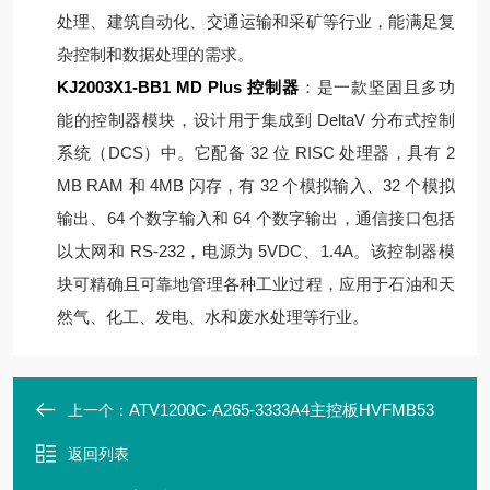
处理、建筑自动化、交通运输和采矿等行业，能满足复
杂控制和数据处理的需求。
KJ2003X1-BB1 MD Plus 控制器
：是一款坚固且多功
能的控制器模块，设计用于集成到 DeltaV 分布式控制
系统（DCS）中。它配备 32 位 RISC 处理器，具有 2
MB RAM 和 4MB 闪存，有 32 个模拟输入、32 个模拟
输出、64 个数字输入和 64 个数字输出，通信接口包括
以太网和 RS-232，电源为 5VDC、1.4A。该控制器模
块可精确且可靠地管理各种工业过程，应用于石油和天
然气、化工、发电、水和废水处理等行业。
ATV1200C-A265-3333A4主控板HVFMB53
上一个：
返回列表