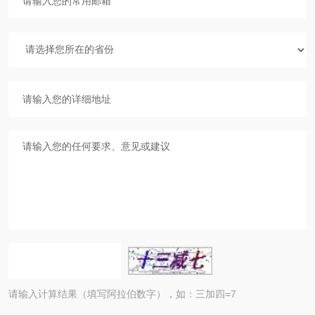
请输入计算结果（填写阿拉伯数字），如：三加四=7